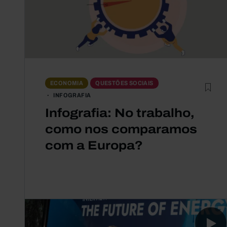
ECONOMIA
QUESTÕES SOCIAIS
INFOGRAFIA
Infografia: No trabalho,
como nos comparamos
com a Europa?