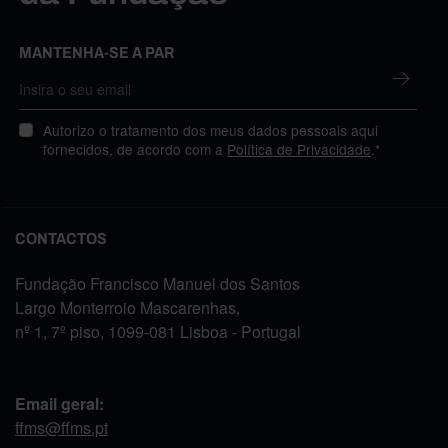
MANTENHA-SE A PAR
Autorizo o tratamento dos meus dados pessoais aqui
fornecidos, de acordo com a
Política de Privacidade
.*
CONTACTOS
Fundação Francisco Manuel dos Santos
Largo Monterroio Mascarenhas,
nº 1, 7º piso, 1099-081 Lisboa - Portugal
Email geral:
ffms@ffms.pt