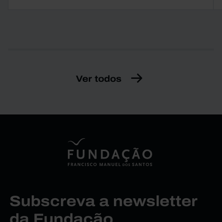
Ver todos
Subscreva a newsletter
da Fundação