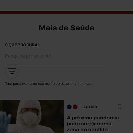
Mais de Saúde
O QUE PROCURA?
Para pesquisar uma expressão coloque-a entre aspas
ARTIGO
A próxima pandemia
pode surgir numa
zona de conflito