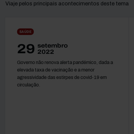
Viaje pelos principais acontecimentos deste tema
SAÚDE
29
setembro
2022
Governo não renova alerta pandémico, dada a
elevada taxa de vacinação e a menor
agressividade das estirpes de covid-19 em
circulação.