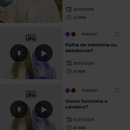
18/06/2026
13 MIN
PODCAST
Falha de memória ou
demência?
29/05/2026
43 MIN
PODCAST
Como funciona o
cérebro?
01/05/2026
43 MIN