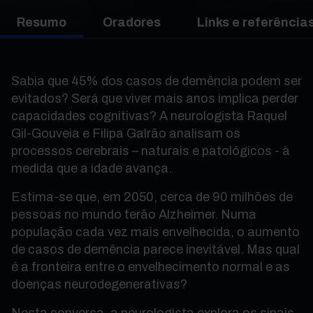
Resumo
Oradores
Links e referências
Sabia que 45% dos casos de demência podem ser
evitados? Será que viver mais anos implica perder
capacidades cognitivas? A neurologista Raquel
Gil-Gouveia e Filipa Galrão analisam os
processos cerebrais – naturais e patológicos - à
medida que a idade avança.
Estima-se que, em 2050, cerca de 90 milhões de
pessoas no mundo terão Alzheimer. Numa
população cada vez mais envelhecida, o aumento
de casos de demência parece inevitável. Mas qual
é a fronteira entre o envelhecimento normal e as
doenças neurodegenerativas?