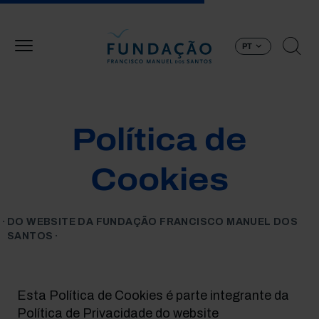
Passar para o conteúdo principal
PT
Política de
Cookies
DO WEBSITE DA FUNDAÇÃO FRANCISCO MANUEL DOS
SANTOS
Esta Política de Cookies é parte integrante da
Política de Privacidade do website