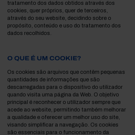
tratamento dos dados obtidos através dos
cookies, quer próprios, quer de terceiros,
através do seu website, decidindo sobre o
propósito, conteúdo e uso do tratamento dos
dados recolhidos.
O QUE É UM COOKIE?
Os cookies são arquivos que contêm pequenas
quantidades de informações que são
descarregadas para o dispositivo do utilizador
quando visita uma página da Web. O objetivo
principal é reconhecer o utilizador sempre que
acede ao website, permitindo também melhorar
a qualidade e oferecer um melhor uso do site,
visando simplificar a navegação. Os cookies
são essenciais para o funcionamento da