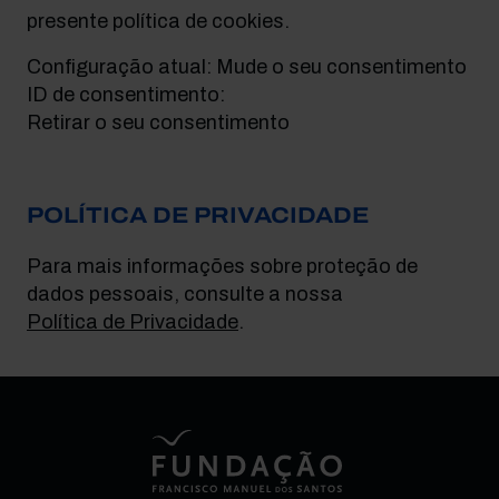
presente política de cookies.
Configuração atual:
Mude o seu consentimento
ID de consentimento:
Retirar o seu consentimento
POLÍTICA DE PRIVACIDADE
Para mais informações sobre proteção de
dados pessoais, consulte a nossa
Política de Privacidade
.