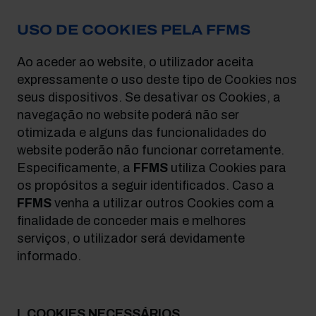
USO DE COOKIES PELA FFMS
Ao aceder ao website, o utilizador aceita
expressamente o uso deste tipo de Cookies nos
seus dispositivos. Se desativar os Cookies, a
navegação no website poderá não ser
otimizada e alguns das funcionalidades do
website poderão não funcionar corretamente.
Especificamente, a
FFMS
utiliza Cookies para
os propósitos a seguir identificados. Caso a
FFMS
venha a utilizar outros Cookies com a
finalidade de conceder mais e melhores
serviços, o utilizador será devidamente
informado.
I. COOKIES NECESSÁRIOS