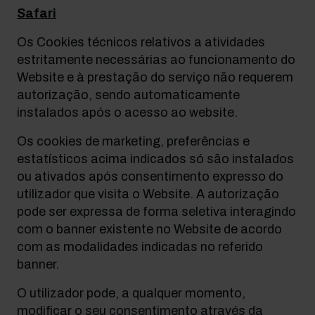
Safari
Os Cookies técnicos relativos a atividades
estritamente necessárias ao funcionamento do
Website e à prestação do serviço não requerem
autorização, sendo automaticamente
instalados após o acesso ao website.
Os cookies de marketing, preferências e
estatísticos acima indicados só são instalados
ou ativados após consentimento expresso do
utilizador que visita o Website. A autorização
pode ser expressa de forma seletiva interagindo
com o banner existente no Website de acordo
com as modalidades indicadas no referido
banner.
O utilizador pode, a qualquer momento,
modificar o seu consentimento através da