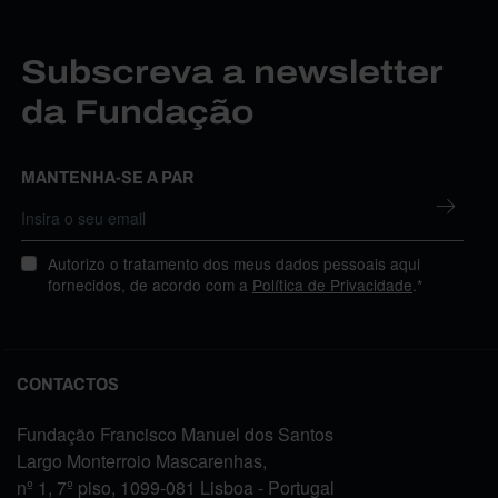
Subscreva a newsletter
da Fundação
MANTENHA-SE A PAR
Autorizo o tratamento dos meus dados pessoais aqui
fornecidos, de acordo com a
Política de Privacidade
.*
CONTACTOS
Fundação Francisco Manuel dos Santos
Largo Monterroio Mascarenhas,
nº 1, 7º piso, 1099-081 Lisboa - Portugal