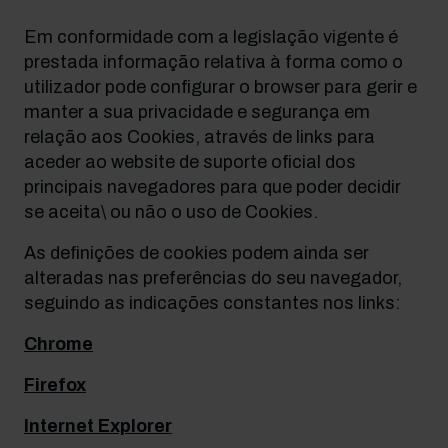
Em conformidade com a legislação vigente é
prestada informação relativa à forma como o
utilizador pode configurar o browser para gerir e
manter a sua privacidade e segurança em
relação aos Cookies, através de links para
aceder ao website de suporte oficial dos
principais navegadores para que poder decidir
se aceita\ ou não o uso de Cookies.
As definições de cookies podem ainda ser
alteradas nas preferências do seu navegador,
seguindo as indicações constantes nos links:
Chrome
Firefox
Internet Explorer