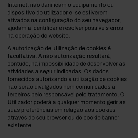
Internet; não danificam o equipamento ou
dispositivo do utilizador e, se estiverem
ativados na configuração do seu navegador,
ajudam a identificar e resolver possíveis erros
na operação do website.
A autorização de utilização de cookies é
facultativa. A não autorização resultará,
contudo, na impossibilidade de desenvolver as
atividades a seguir indicadas. Os dados
fornecidos autorizando a utilização de cookies
não serão divulgados nem comunicados a
terceiros pelo responsável pelo tratamento. O
Utilizador poderá a qualquer momento gerir as
suas preferências em relação aos cookies
através do seu browser ou do cookie banner
existente.