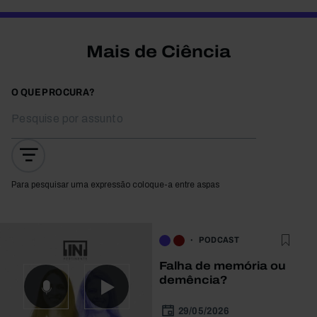
Mais de Ciência
O QUE PROCURA?
Para pesquisar uma expressão coloque-a entre aspas
PODCAST
Falha de memória ou
demência?
29/05/2026