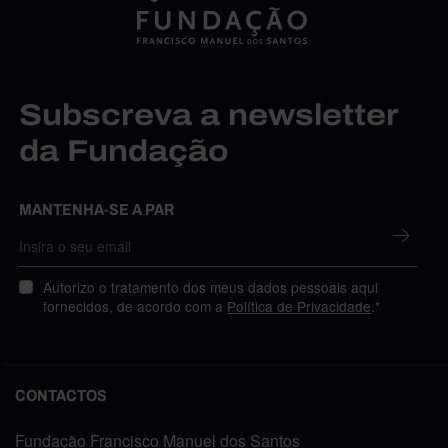
Subscreva a newsletter
da Fundação
MANTENHA-SE A PAR
Autorizo o tratamento dos meus dados pessoais aqui
fornecidos, de acordo com a
Política de Privacidade
.*
CONTACTOS
Fundação Francisco Manuel dos Santos