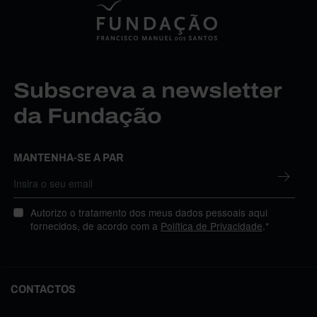
Subscreva a newsletter
da Fundação
MANTENHA-SE A PAR
Autorizo o tratamento dos meus dados pessoais aqui
fornecidos, de acordo com a
Política de Privacidade
.*
CONTACTOS