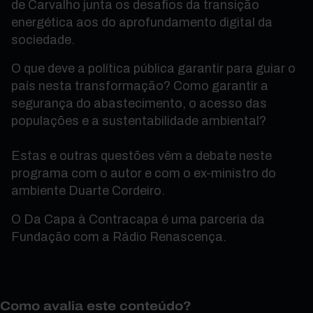
de Carvalho junta os desafios da transição
energética aos do aprofundamento digital da
sociedade.
O que deve a política pública garantir para guiar o
país nesta transformação? Como garantir a
segurança do abastecimento, o acesso das
populações e a sustentabilidade ambiental?
Estas e outras questões vêm a debate neste
programa com o autor e com o ex-ministro do
ambiente Duarte Cordeiro.
O Da Capa à Contracapa é uma parceria da
Fundação com a Rádio Renascença.
Como avalia este conteúdo?