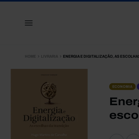
HOME
LIVRARIA
ENERGIA E DIGITALIZAÇÃO, AS ESCOLHA
ECONOMIA
Energ
esco