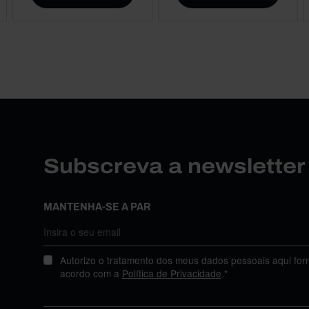
Subscreva a newslette
MANTENHA-SE A PAR
Autorizo o tratamento dos meus dados pessoais aqui for
acordo com a
Política de Privacidade
.*