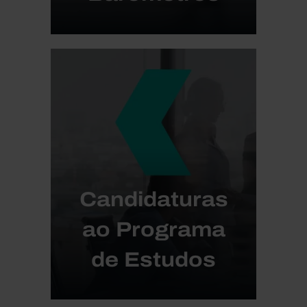
Candidaturas
ao Programa
de Estudos