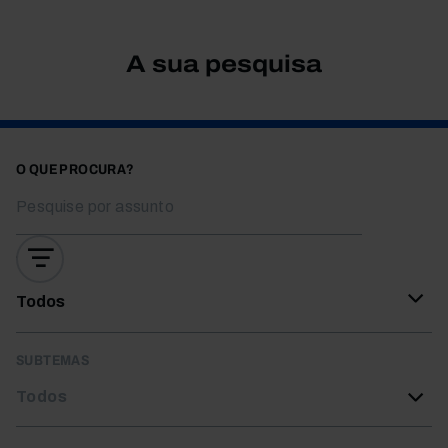
A sua pesquisa
O QUE PROCURA?
TEMAS
Todos
SUBTEMAS
Todos