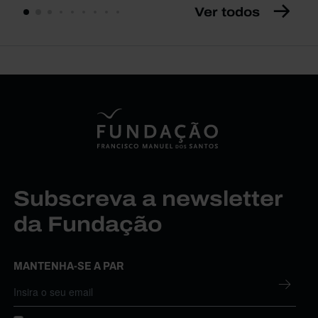
Ver todos
Subscreva a newsletter
da Fundação
MANTENHA-SE A PAR