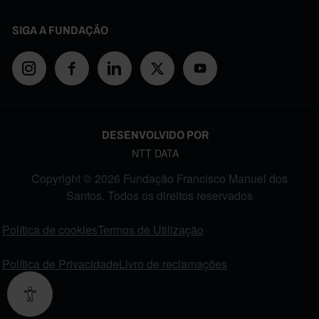
SIGA A FUNDAÇÃO
DESENVOLVIDO POR
NTT DATA
Copyright © 2026 Fundação Francisco Manuel dos
Santos. Todos os direitos reservados
FOOTER MENU
Política de cookies
Termos de Utilização
Política de Privacidade
Livro de reclamações