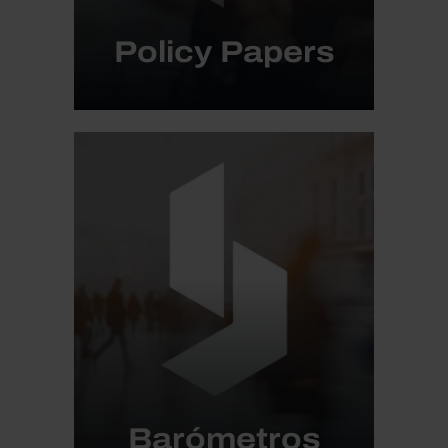
Policy Papers
Barómetros