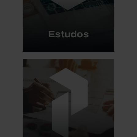
Estudos