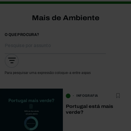
Mais de Ambiente
O QUE PROCURA?
Para pesquisar uma expressão coloque-a entre aspas
INFOGRAFIA
Portugal está mais
verde?