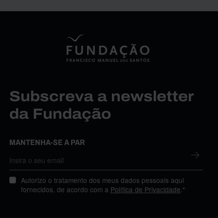
Subscreva a newsletter
da Fundação
MANTENHA-SE A PAR
Autorizo o tratamento dos meus dados pessoais aqui
fornecidos, de acordo com a
Política de Privacidade
.*