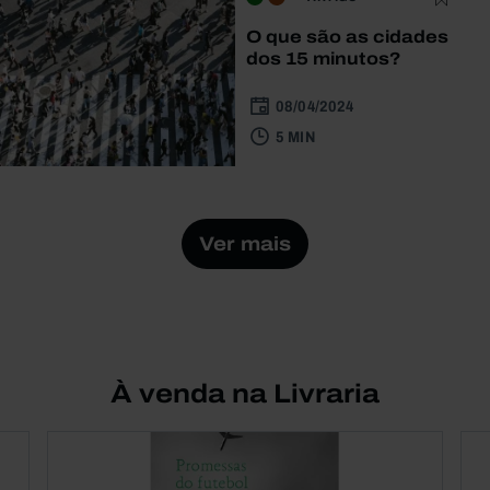
O que são as cidades
dos 15 minutos?
08/04/2024
5 MIN
Ver mais
À venda na Livraria