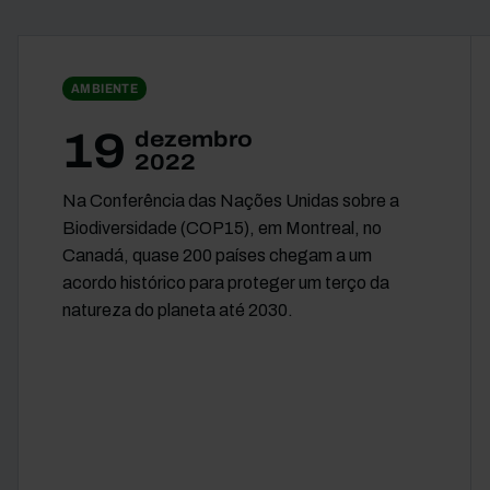
AMBIENTE
19
dezembro
2022
Na Conferência das Nações Unidas sobre a
Biodiversidade (COP15), em Montreal, no
Canadá, quase 200 países chegam a um
acordo histórico para proteger um terço da
natureza do planeta até 2030.