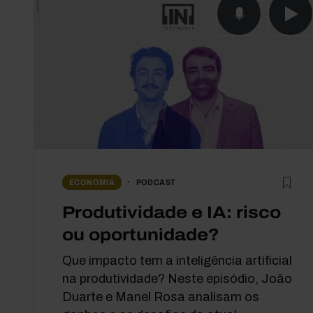
PODCAST
ECONOMIA
Produtividade e IA: risco
ou oportunidade?
Que impacto tem a inteligência artificial
na produtividade? Neste episódio, João
Duarte e Manel Rosa analisam os