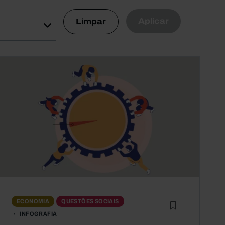
Aplicar
Limpar
ECONOMIA
QUESTÕES SOCIAIS
INFOGRAFIA