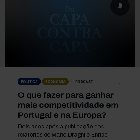
PODCAST
POLÍTICA
ECONOMIA
O que fazer para ganhar
mais competitividade em
Portugal e na Europa?
Dois anos após a publicação dos
relatórios de Mário Draghi e Enrico