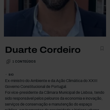
Duarte Cordeiro
1
CONTEÚDOS
BIO
Ex-ministro do Ambiente e da Ação Climática do XXIII
Governo Constitucional de Portugal.
Foi vice-presidente da Câmara Municipal de Lisboa, tendo
sido responsável pelos pelouros da economia e inovação,
serviços de conservação e manutenção do espaço