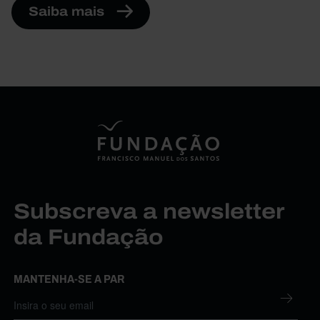
Saiba mais
Subscreva a newsletter
da Fundação
MANTENHA-SE A PAR