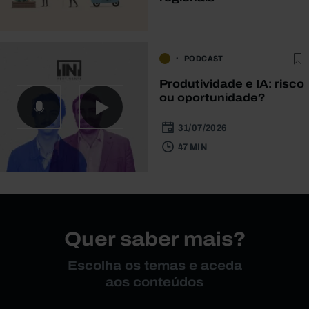
PODCAST
Produtividade e IA: risco
ou oportunidade?
31/07/2026
47 MIN
Quer saber mais?
Escolha os temas e aceda
aos conteúdos