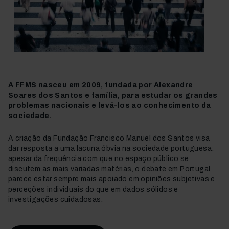
A FFMS nasceu em 2009, fundada por Alexandre
Soares dos Santos e família, para estudar os grandes
problemas nacionais e levá-los ao conhecimento da
sociedade.
A criação da Fundação Francisco Manuel dos Santos visa
dar resposta a uma lacuna óbvia na sociedade portuguesa:
apesar da frequência com que no espaço público se
discutem as mais variadas matérias, o debate em Portugal
parece estar sempre mais apoiado em opiniões subjetivas e
perceções individuais do que em dados sólidos e
investigações cuidadosas.