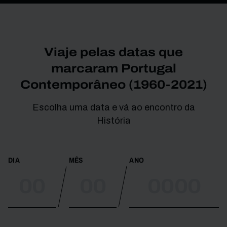
Viaje pelas datas que
marcaram Portugal
Contemporâneo (1960-2021)
Escolha uma data e vá ao encontro da
História
DIA
MÊS
ANO