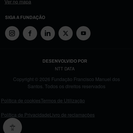
Ver no mapa
SIGA A FUNDAÇÃO
DESENVOLVIDO POR
NTT DATA
Copyright © 2026 Fundação Francisco Manuel dos
Santos. Todos os direitos reservados
FOOTER MENU
Política de cookies
Termos de Utilização
Política de Privacidade
Livro de reclamações