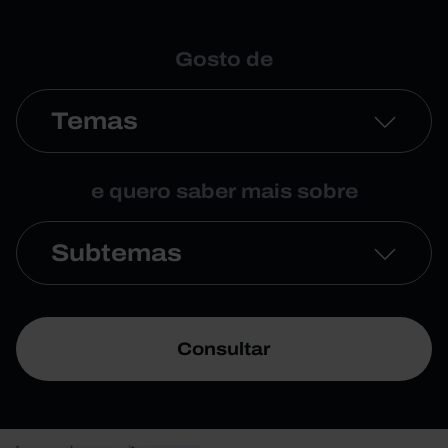
Gosto de
Temas
e quero saber mais sobre
Subtemas
Consultar