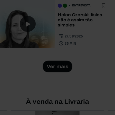
ENTREVISTA
Helen Czerski: física
não é assim tão
simples
27/08/2025
35 MIN
Ver mais
À venda na Livraria