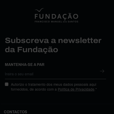
Subscreva a newsletter
da Fundação
MANTENHA-SE A PAR
Autorizo o tratamento dos meus dados pessoais aqui
fornecidos, de acordo com a
Política de Privacidade
.*
CONTACTOS