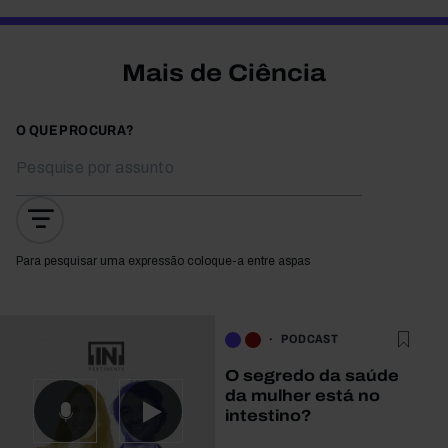
Mais de Ciência
O QUE PROCURA?
Para pesquisar uma expressão coloque-a entre aspas
PODCAST
O segredo da saúde
da mulher está no
intestino?