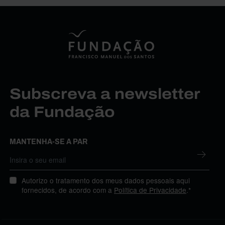
Subscreva a newsletter
da Fundação
MANTENHA-SE A PAR
Autorizo o tratamento dos meus dados pessoais aqui
fornecidos, de acordo com a
Política de Privacidade
.*