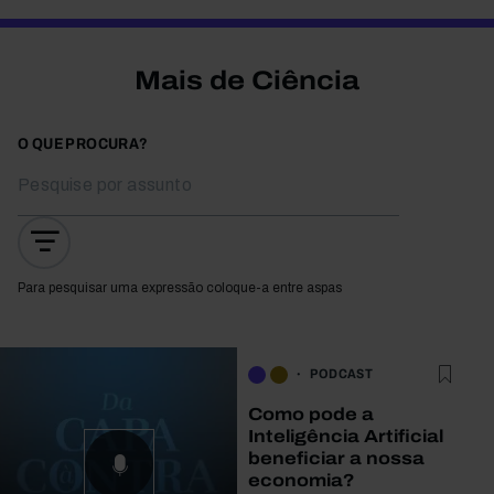
Mais de Ciência
O QUE PROCURA?
Para pesquisar uma expressão coloque-a entre aspas
PODCAST
Como pode a
Inteligência Artificial
beneficiar a nossa
economia?