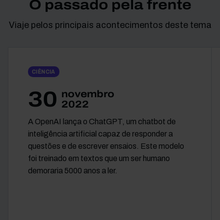
O passado pela frente
Viaje pelos principais acontecimentos deste tema
CIÊNCIA
30
novembro
2022
A OpenAI lança o ChatGPT, um chatbot de
inteligência artificial capaz de responder a
questões e de escrever ensaios. Este modelo
foi treinado em textos que um ser humano
demoraria 5000 anos a ler.