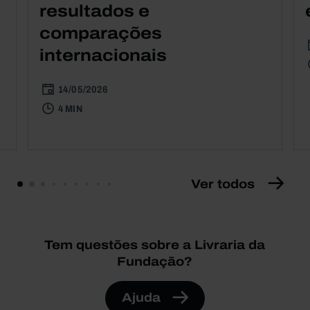
resultados e
comparações
internacionais
14/05/2026
4 MIN
Ver todos
Tem questões sobre a Livraria da
Fundação?
Ajuda