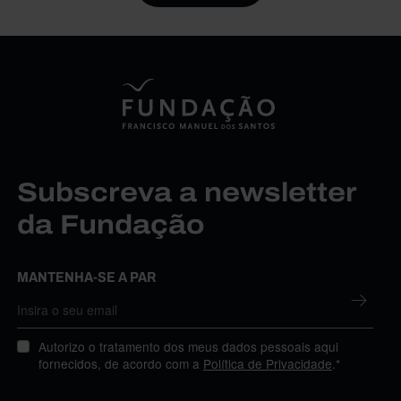
Subscreva a newsletter
da Fundação
MANTENHA-SE A PAR
Autorizo o tratamento dos meus dados pessoais aqui
fornecidos, de acordo com a
Política de Privacidade
.*