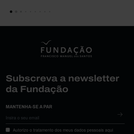
Subscreva a newsletter
da Fundação
MANTENHA-SE A PAR
Autorizo o tratamento dos meus dados pessoais aqui