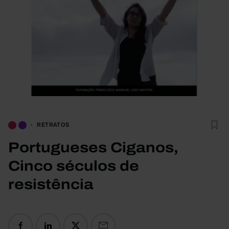
RETRATOS
Portugueses Ciganos,
Cinco séculos de
resistência