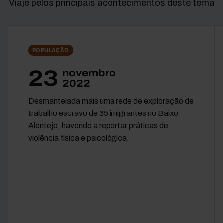
Viaje pelos principais acontecimentos deste tema
POPULAÇÃO
23
novembro
2022
Desmantelada mais uma rede de exploração de
trabalho escravo de 35 imigrantes no Baixo
Alentejo, havendo a reportar práticas de
violência física e psicológica.