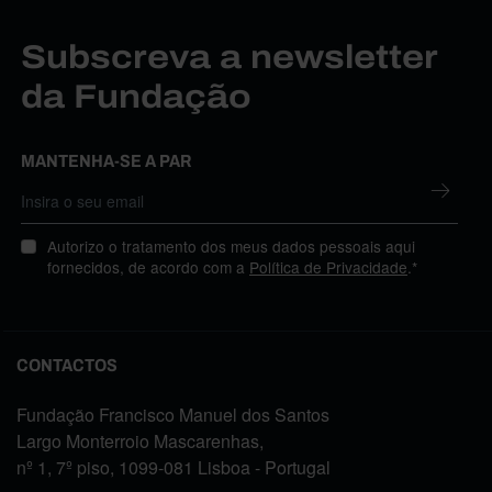
Subscreva a newsletter
da Fundação
MANTENHA-SE A PAR
Autorizo o tratamento dos meus dados pessoais aqui
fornecidos, de acordo com a
Política de Privacidade
.*
CONTACTOS
Fundação Francisco Manuel dos Santos
Largo Monterroio Mascarenhas,
nº 1, 7º piso, 1099-081 Lisboa - Portugal