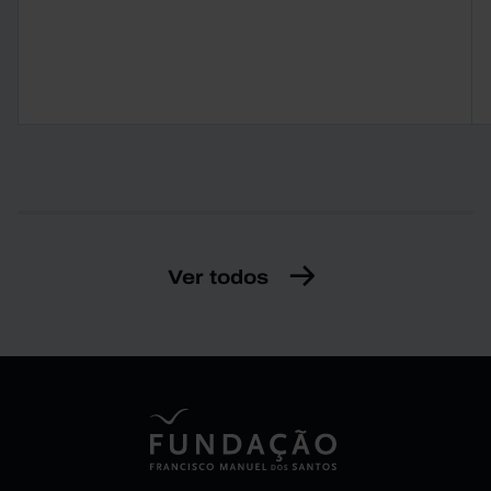
Ver todos