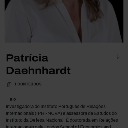
Patrícia
Daehnhardt
1
CONTEÚDOS
BIO
Investigadora do Instituto Português de Relações
Internacionais (IPRI-NOVA) e assessora de Estudos do
Instituto da Defesa Nacional. É doutorada em Relações
Internacionais pela London School of Economics and