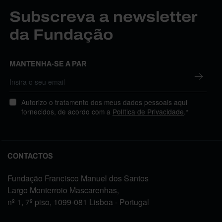
Subscreva a newsletter
da Fundação
MANTENHA-SE A PAR
Autorizo o tratamento dos meus dados pessoais aqui
fornecidos, de acordo com a
Política de Privacidade
.*
CONTACTOS
Fundação Francisco Manuel dos Santos
Largo Monterroio Mascarenhas,
nº 1, 7º piso, 1099-081 Lisboa - Portugal