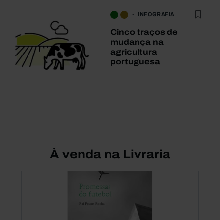
INFOGRAFIA
Cinco traços de
mudança na
agricultura
portuguesa
À venda na Livraria