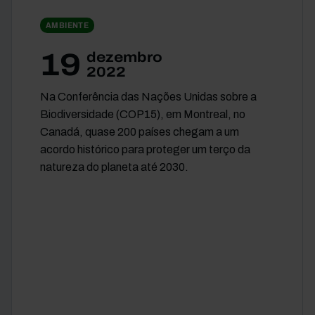
AMBIENTE
19
dezembro
2022
Na Conferência das Nações Unidas sobre a
Biodiversidade (COP15), em Montreal, no
Canadá, quase 200 países chegam a um
acordo histórico para proteger um terço da
natureza do planeta até 2030.