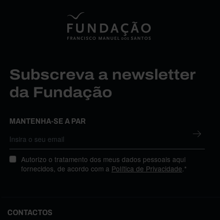
Subscreva a newsletter
da Fundação
MANTENHA-SE A PAR
Autorizo o tratamento dos meus dados pessoais aqui
fornecidos, de acordo com a
Política de Privacidade
.*
CONTACTOS