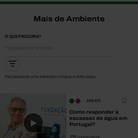
Mais de Ambiente
O QUE PROCURA?
Para pesquisar uma expressão coloque-a entre aspas
DEBATE
Como responder à
escassez de água em
Portugal?
07/06/2024