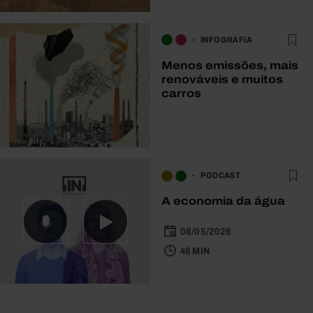
INFOGRAFIA
Menos emissões, mais
renováveis e muitos
carros
PODCAST
A economia da água
08/05/2026
48 MIN