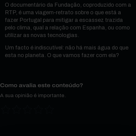
O documentário da Fundação, coproduzido com a
RTP, é uma viagem-retrato sobre o que está a
fazer Portugal para mitigar a escassez trazida
pelo clima, qual a relação com Espanha, ou como
utilizar as novas tecnologias.
Um facto é indiscutível: não há mais água do que
esta no planeta. O que vamos fazer com ela?
Como avalia este conteúdo?
A sua opinião é importante.