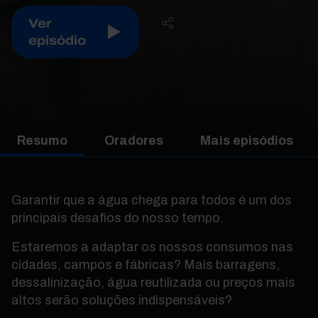
Ver
episódio
Resumo
Oradores
Mais episódios
Garantir que a água chega para todos é um dos
principais desafios do nosso tempo.
Estaremos a adaptar os nossos consumos nas
cidades, campos e fábricas? Mais barragens,
dessalinização, água reutilizada ou preços mais
altos serão soluções indispensáveis?