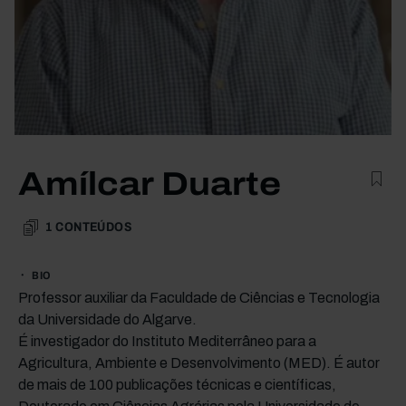
Amílcar Duarte
1
CONTEÚDOS
BIO
Professor auxiliar da Faculdade de Ciências e Tecnologia
da Universidade do Algarve.
É investigador do Instituto Mediterrâneo para a
Agricultura, Ambiente e Desenvolvimento (MED). É autor
de mais de 100 publicações técnicas e científicas,