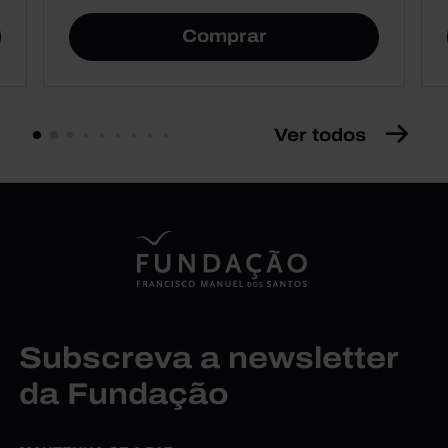
Comprar
Ver todos
Subscreva a newsletter
da Fundação