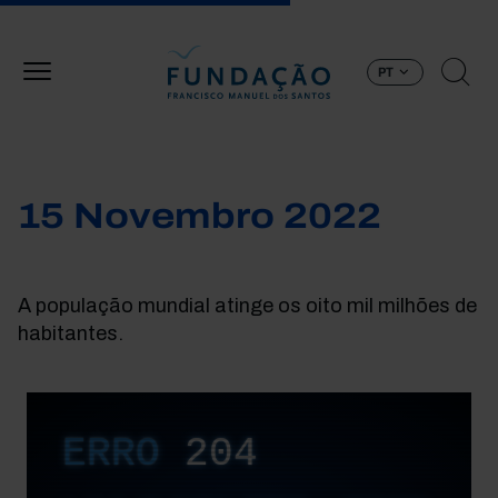
Passar para o conteúdo principal
PT
15 Novembro 2022
A população mundial atinge os oito mil milhões de
habitantes.