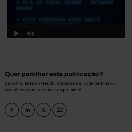
Quer partilhar esta publicação?
Se achou este conteúdo interessante, pode partilhá-lo
através das redes sociais ou por email.