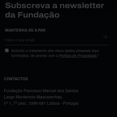
Subscreva a newsletter
da Fundação
MANTENHA-SE A PAR
Autorizo o tratamento dos meus dados pessoais aqui
fornecidos, de acordo com a
Política de Privacidade
.*
CONTACTOS
Fundação Francisco Manuel dos Santos
Largo Monterroio Mascarenhas,
nº 1, 7º piso, 1099-081 Lisboa - Portugal