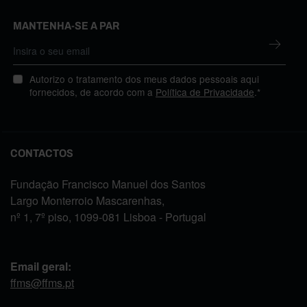
MANTENHA-SE A PAR
Autorizo o tratamento dos meus dados pessoais aqui
fornecidos, de acordo com a
Política de Privacidade
.*
CONTACTOS
Fundação Francisco Manuel dos Santos
Largo Monterroio Mascarenhas,
nº 1, 7º piso, 1099-081 Lisboa - Portugal
Email geral:
ffms@ffms.pt