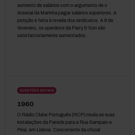
aumento de salários com o argumento de o
Arsenal da Marinha pagar salários superiores. A
petição é feita à revelia dos sindicatos. A 8 de
fevereiro, os operários da Parry & Son são
satisfactoriamente aumentados.
QUESTÕES SOCIAIS
1960
O Rádio Clube Português (RCP) muda as suas
instalações da Parede para a Rua Sampaio e
Pina, em Lisboa. Concorrente da oficial