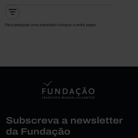
Para pesquisar uma expressão coloque-a entre aspas
Subscreva a newsletter
da Fundação