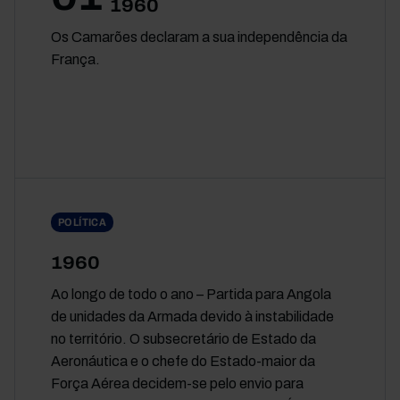
1960
Os Camarões declaram a sua independência da
França.
POLÍTICA
1960
Ao longo de todo o ano – Partida para Angola
de unidades da Armada devido à instabilidade
no território. O subsecretário de Estado da
Aeronáutica e o chefe do Estado-maior da
Força Aérea decidem-se pelo envio para