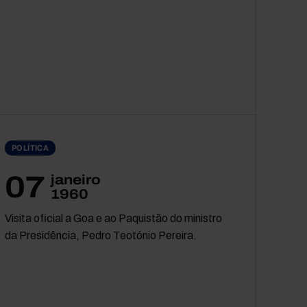
POLÍTICA
07
janeiro
1960
Visita oficial a Goa e ao Paquistão do ministro
da Presidência, Pedro Teotónio Pereira.