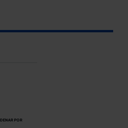
DENAR POR