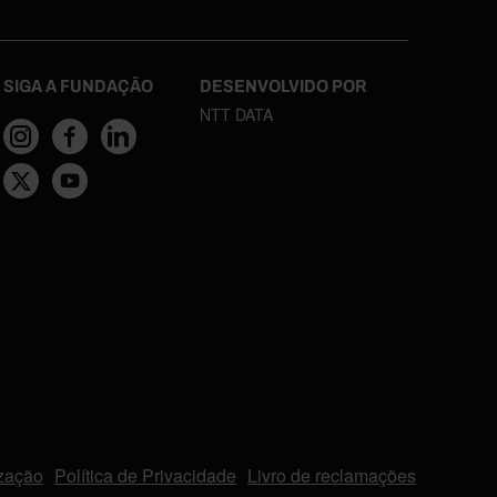
SIGA A FUNDAÇÃO
DESENVOLVIDO POR
NTT DATA
ização
Política de Privacidade
Livro de reclamações