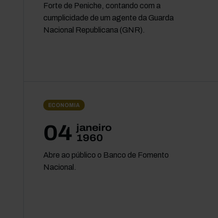
Forte de Peniche, contando com a
cumplicidade de um agente da Guarda
Nacional Republicana (GNR).
ECONOMIA
04
janeiro
1960
Abre ao público o Banco de Fomento
Nacional.