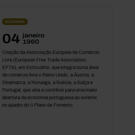
ECONOMIA
04
janeiro
1960
Criação da Associação Europeia de Comércio
Livre (European Free Trade Association,
EFTA), em Estocolmo, que integra numa área
de comércio livre o Reino Unido, a Áustria, a
Dinamarca, a Noruega, a Suécia, a Suíça e
Portugal, que viria a contribuir para uma maior
abertura da economia portuguesa ao exterior,
no quadro do II Plano de Fomento.