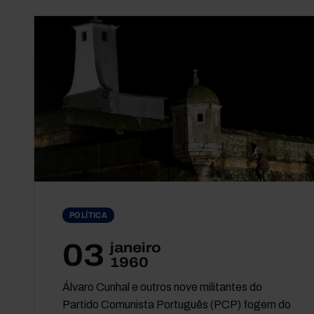
POLÍTICA
03
janeiro
1960
Álvaro Cunhal e outros nove militantes do
Partido Comunista Português (PCP) fogem do