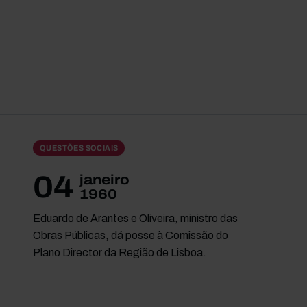
QUESTÕES SOCIAIS
04
janeiro
1960
Eduardo de Arantes e Oliveira, ministro das
Obras Públicas, dá posse à Comissão do
Plano Director da Região de Lisboa.