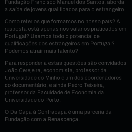
Fundação Francisco Manuel dos Santos, aborda
a saída de jovens qualificados para o estrangeiro.
Como reter os que formamos no nosso país? A
resposta está apenas nos salários praticados em
Portugal? Usamos todo o potencial de
qualificações dos estrangeiros em Portugal?
Podemos atrair mais talento?
Para responder a estas questões são convidados
João Cerejeira, economista, professor da
Universidade do Minho e um dos coordenadores
do documentário, e ainda Pedro Teixeira,
professor da Faculdade de Economia da
Universidade do Porto.
O Da Capa à Contracapa é uma parceria da
Fundação com a Renascença.