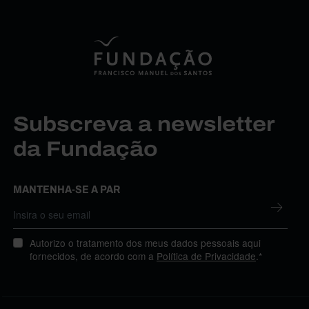
Subscreva a newsletter
da Fundação
MANTENHA-SE A PAR
Autorizo o tratamento dos meus dados pessoais aqui
fornecidos, de acordo com a
Política de Privacidade
.*