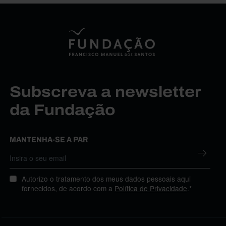
Subscreva a newsletter
da Fundação
MANTENHA-SE A PAR
Autorizo o tratamento dos meus dados pessoais aqui
fornecidos, de acordo com a
Política de Privacidade
.*