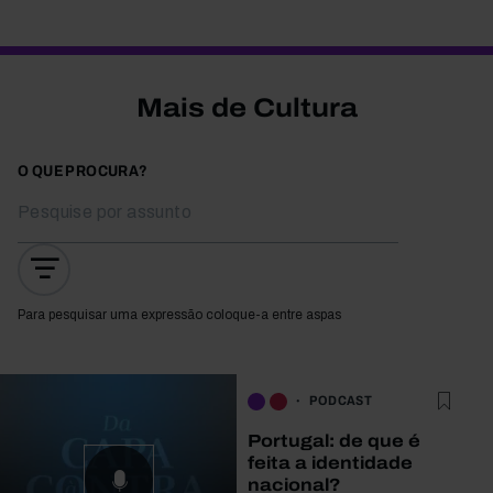
Mais de Cultura
O QUE PROCURA?
Para pesquisar uma expressão coloque-a entre aspas
PODCAST
Portugal: de que é
feita a identidade
nacional?