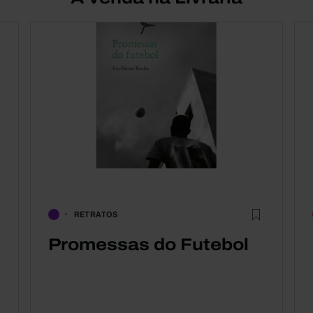
RETRATOS
Promessas do Futebol