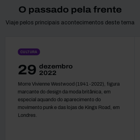
O passado pela frente
Viaje pelos principais acontecimentos deste tema
CULTURA
29
dezembro
2022
Morre Vivienne Westwood (1941-2022), figura
marcante do design da moda britânica, em
especial aquando do aparecimento do
movimento punk e das lojas de Kings Road, em
Londres.