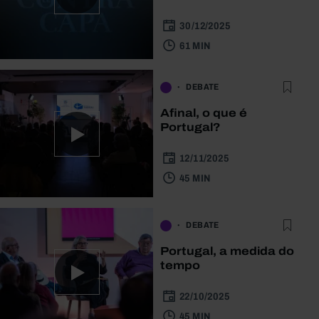
30/12/2025
61 MIN
DEBATE
Afinal, o que é
Portugal?
12/11/2025
45 MIN
DEBATE
Portugal, a medida do
tempo
22/10/2025
45 MIN