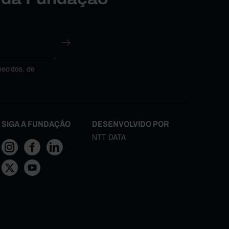
necidos, de
SIGA A FUNDAÇÃO
DESENVOLVIDO POR
NTT DATA