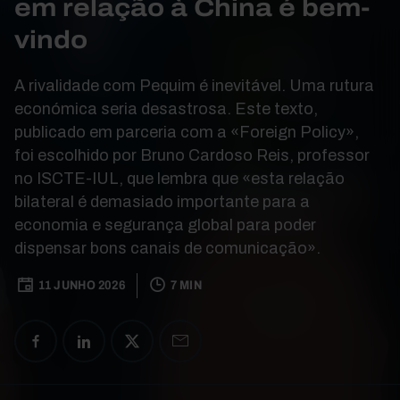
em relação à China é bem-
vindo
A rivalidade com Pequim é inevitável. Uma rutura
económica seria desastrosa. Este texto,
publicado em parceria com a «Foreign Policy»,
foi escolhido por Bruno Cardoso Reis, professor
no ISCTE-IUL, que lembra que «esta relação
bilateral é demasiado importante para a
economia e segurança global para poder
dispensar bons canais de comunicação».
11 JUNHO 2026
7 MIN