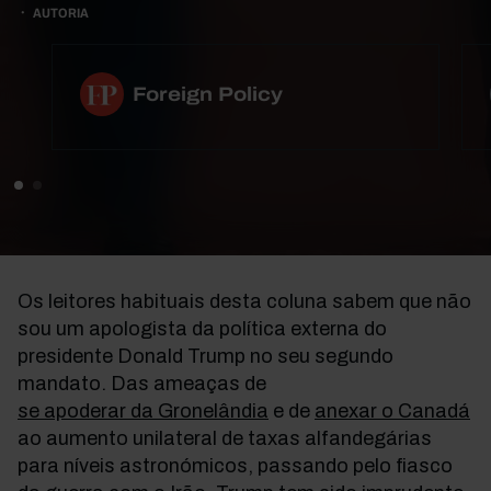
AUTORIA
Foreign Policy
Os leitores habituais desta coluna sabem que não
sou um apologista da política externa do
presidente Donald Trump no seu segundo
mandato. Das ameaças de
se apoderar da Gronelândia
e de
anexar o Canadá
ao aumento unilateral de taxas alfandegárias
para níveis astronómicos, passando pelo fiasco