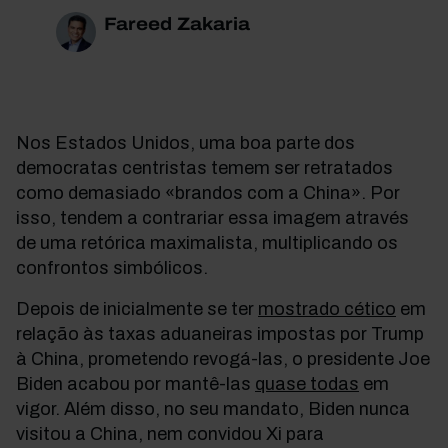
Fareed Zakaria
Nos Estados Unidos, uma boa parte dos
democratas centristas temem ser retratados
como demasiado «brandos com a China». Por
isso, tendem a contrariar essa imagem através
de uma retórica maximalista, multiplicando os
confrontos simbólicos.
Depois de inicialmente se ter
mostrado cético
em
relação às taxas aduaneiras impostas por Trump
à China, prometendo revogá-las, o presidente Joe
Biden acabou por mantê-las
quase todas
em
vigor. Além disso, no seu mandato, Biden nunca
visitou a China, nem convidou Xi para