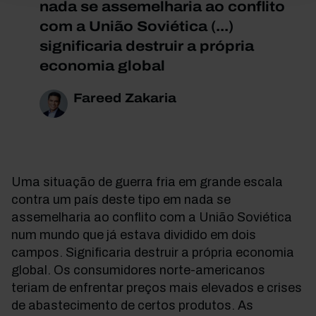
nada se assemelharia ao conflito
com a União Soviética (...)
significaria destruir a própria
economia global
Fareed Zakaria
Uma situação de guerra fria em grande escala
contra um país deste tipo em nada se
assemelharia ao conflito com a União Soviética
num mundo que já estava dividido em dois
campos. Significaria destruir a própria economia
global. Os consumidores norte-americanos
teriam de enfrentar preços mais elevados e crises
de abastecimento de certos produtos. As