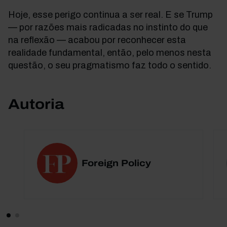
Hoje, esse perigo continua a ser real. E se Trump
— por razões mais radicadas no instinto do que
na reflexão — acabou por reconhecer esta
realidade fundamental, então, pelo menos nesta
questão, o seu pragmatismo faz todo o sentido.
Autoria
Foreign Policy