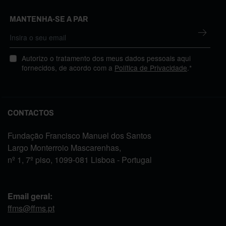
MANTENHA-SE A PAR
Autorizo o tratamento dos meus dados pessoais aqui
fornecidos, de acordo com a
Política de Privacidade
.*
CONTACTOS
Fundação Francisco Manuel dos Santos
Largo Monterroio Mascarenhas,
nº 1, 7º piso, 1099-081 Lisboa - Portugal
Email geral:
ffms@ffms.pt