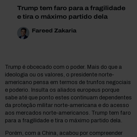
Trump tem faro para a fragilidade
e tira o máximo partido dela
Fareed Zakaria
Trump é obcecado com o poder. Mais do que a
ideologia ou os valores, o presidente norte-
americano pensa em termos de trunfos negociais
e poderio. Insulta os aliados europeus porque
sabe até que ponto estes continuam dependentes
da proteção militar norte-americana e do acesso
aos mercados norte-americanos. Trump tem faro
para a fragilidade e tira o máximo partido dela.
Porém, com a China, acabou por compreender