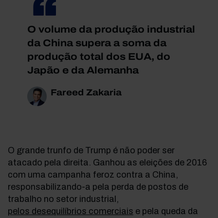
O volume da produção industrial
da China supera a soma da
produção total dos EUA, do
Japão e da Alemanha
Fareed Zakaria
O grande trunfo de Trump é não poder ser
atacado pela direita. Ganhou as eleições de 2016
com uma campanha feroz contra a China,
responsabilizando-a pela perda de
postos de
trabalho no setor industrial
,
pelos desequilíbrios comerciais
e pela queda da