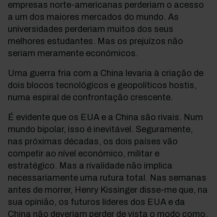
empresas norte-americanas perderiam o acesso
a um dos maiores mercados do mundo. As
universidades perderiam muitos dos seus
melhores estudantes. Mas os prejuízos não
seriam meramente económicos.
Uma guerra fria com a China levaria à criação de
dois blocos tecnológicos e geopolíticos hostis,
numa espiral de confrontação crescente.
É evidente que os EUA e a China são rivais. Num
mundo bipolar, isso é inevitável. Seguramente,
nas próximas décadas, os dois países vão
competir ao nível económico, militar e
estratégico. Mas a rivalidade não implica
necessariamente uma rutura total. Nas semanas
antes de morrer, Henry Kissinger disse-me que, na
sua opinião, os futuros líderes dos EUA e da
China não deveriam perder de vista o modo como,