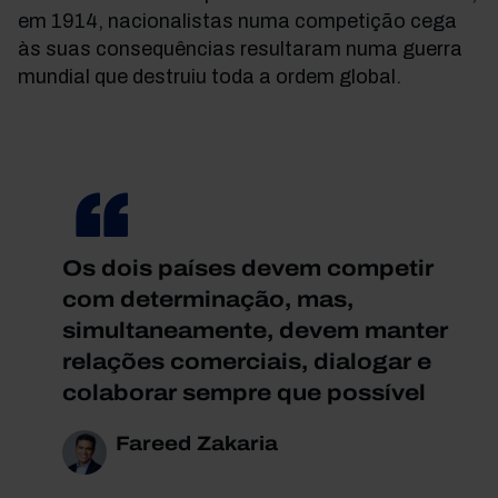
em 1914, nacionalistas numa competição cega
às suas consequências resultaram numa guerra
mundial que destruiu toda a
ordem
global
.
Os dois países devem competir
com determinação, mas,
simultaneamente, devem manter
relações comerciais, dialogar e
colaborar sempre que possível
Fareed Zakaria