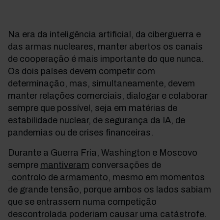
Na era da inteligência artificial, da ciberguerra e
das armas nucleares, manter abertos os canais
de cooperação é mais importante do que nunca.
Os dois países devem competir com
determinação, mas, simultaneamente, devem
manter relações comerciais, dialogar e colaborar
sempre que possível, seja em matérias de
estabilidade nuclear, de segurança da IA, de
pandemias ou de crises financeiras.
Durante a Guerra Fria, Washington e Moscovo
sempre
mantiveram
conversações de
controlo de armamento
,
mesmo em momentos
de grande tensão, porque ambos os lados sabiam
que se entrassem numa competição
descontrolada poderiam causar uma catástrofe.