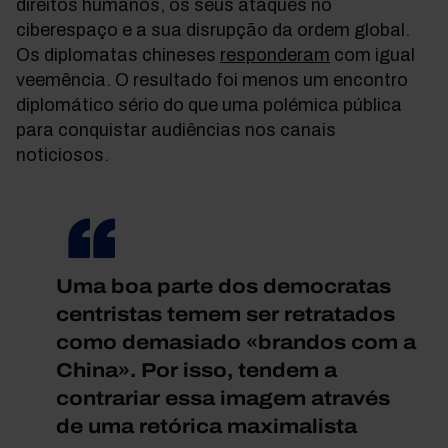
direitos humanos, os seus ataques no
ciberespaço e a sua disrupção da ordem global.
Os diplomatas chineses
responderam
com igual
veemência. O resultado foi menos um encontro
diplomático sério do que uma polémica pública
para conquistar audiências nos canais
noticiosos.
Uma boa parte dos democratas
centristas temem ser retratados
como demasiado «brandos com a
China». Por isso, tendem a
contrariar essa imagem através
de uma retórica maximalista