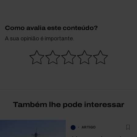
Como avalia este conteúdo?
A sua opinião é importante.
Também lhe pode interessar
ARTIGO