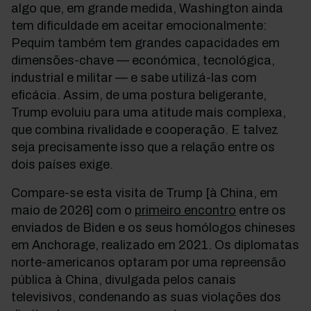
algo que, em grande medida, Washington ainda
tem dificuldade em aceitar emocionalmente:
Pequim também tem grandes capacidades em
dimensões-chave — económica, tecnológica,
industrial e militar — e sabe utilizá-las com
eficácia. Assim, de uma postura beligerante,
Trump evoluiu para uma atitude mais complexa,
que combina rivalidade e cooperação. E talvez
seja precisamente isso que a relação entre os
dois países exige.
Compare-se esta visita de Trump [à China, em
maio de 2026] com o
primeiro encontro
entre os
enviados de Biden e os seus homólogos chineses
em Anchorage, realizado em 2021. Os diplomatas
norte-americanos optaram por uma repreensão
pública à China, divulgada pelos canais
televisivos, condenando as suas violações dos