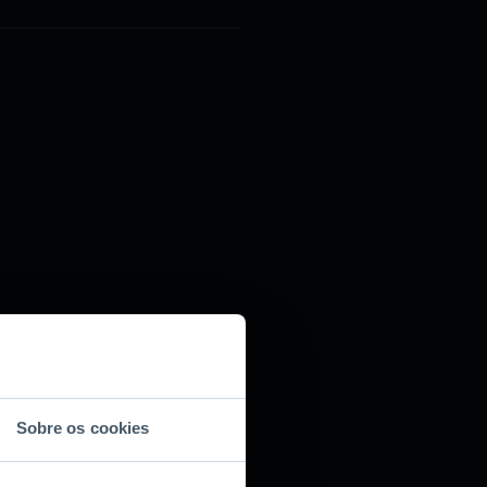
Sobre os cookies