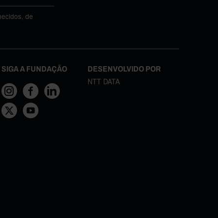
necidos, de
SIGA A FUNDAÇÃO
DESENVOLVIDO POR
NTT DATA