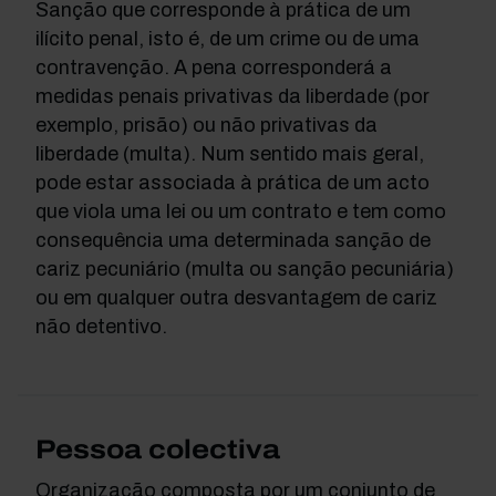
Sanção que corresponde à prática de um
ilícito penal, isto é, de um crime ou de uma
contravenção. A pena corresponderá a
medidas penais privativas da liberdade (por
exemplo, prisão) ou não privativas da
liberdade (multa). Num sentido mais geral,
pode estar associada à prática de um acto
que viola uma lei ou um contrato e tem como
consequência uma determinada sanção de
cariz pecuniário (multa ou sanção pecuniária)
ou em qualquer outra desvantagem de cariz
não detentivo.
Pessoa colectiva
Organização composta por um conjunto de