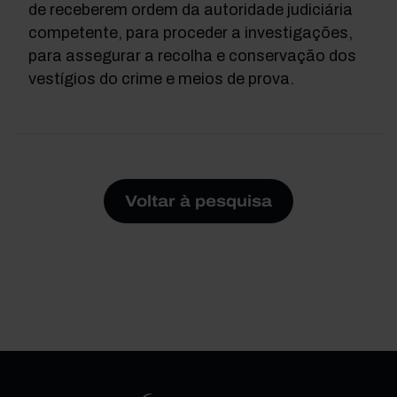
de receberem ordem da autoridade judiciária
competente, para proceder a investigações,
para assegurar a recolha e conservação dos
vestígios do crime e meios de prova.
Voltar à pesquisa