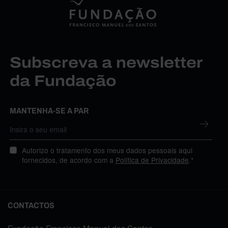
Subscreva a newsletter
da Fundação
MANTENHA-SE A PAR
Autorizo o tratamento dos meus dados pessoais aqui
fornecidos, de acordo com a
Política de Privacidade
.*
CONTACTOS