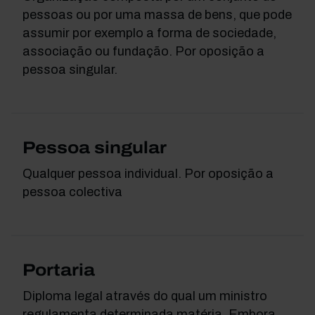
pessoas ou por uma massa de bens, que pode
assumir por exemplo a forma de sociedade,
associação ou fundação. Por oposição a
pessoa singular.
Pessoa singular
Qualquer pessoa individual. Por oposição a
pessoa colectiva
Portaria
Diploma legal através do qual um ministro
regulamenta determinada matéria. Embora