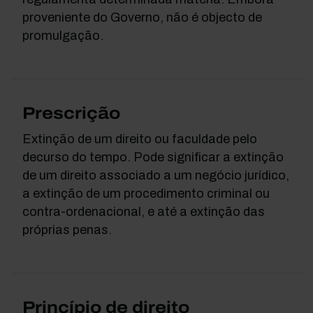
proveniente do Governo, não é objecto de
promulgação.
Prescrição
Extinção de um direito ou faculdade pelo
decurso do tempo. Pode significar a extinção
de um direito associado a um negócio jurídico,
a extinção de um procedimento criminal ou
contra-ordenacional, e até a extinção das
próprias penas.
Princípio de direito