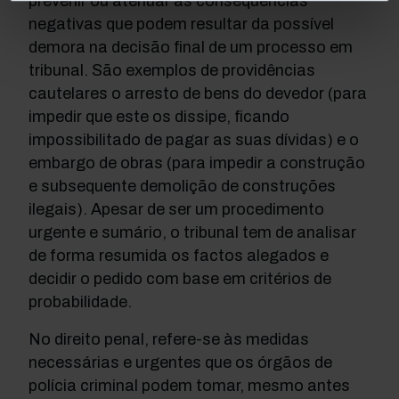
prevenir ou atenuar as consequências
negativas que podem resultar da possível
demora na decisão final de um processo em
tribunal. São exemplos de providências
cautelares o arresto de bens do devedor (para
impedir que este os dissipe, ficando
impossibilitado
de pagar as suas dívidas) e o
embargo de obras (para impedir a construção
e subsequente demolição de construções
ilegais). Apesar de ser um procedimento
urgente e sumário, o tribunal tem de analisar
de forma resumida os factos alegados e
decidir o pedido com base em critérios de
probabilidade.
No direito penal, refere-se às medidas
necessárias e urgentes que os órgãos de
polícia criminal podem tomar, mesmo antes