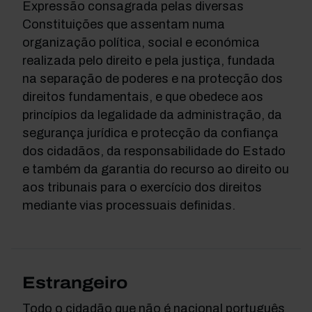
Expressão consagrada pelas diversas
Constituições que assentam numa
organização política, social e económica
realizada pelo direito e pela justiça, fundada
na separação de poderes e na protecção dos
direitos fundamentais, e que obedece aos
princípios da legalidade da administração, da
segurança jurídica e protecção da confiança
dos cidadãos, da responsabilidade do Estado
e também da garantia do recurso ao direito ou
aos tribunais para o exercício dos direitos
mediante vias processuais definidas.
Estrangeiro
Todo o cidadão que não é nacional português