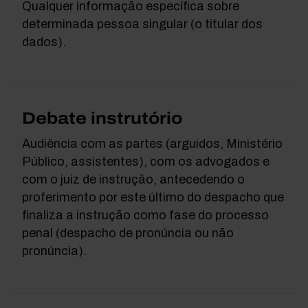
Qualquer informação específica sobre
determinada pessoa singular (o titular dos
dados).
Debate instrutório
Audiência com as partes (arguidos, Ministério
Público, assistentes), com os advogados e
com o juiz de instrução, antecedendo o
proferimento por este último do despacho que
finaliza a instrução como fase do processo
penal (despacho de pronúncia ou não
pronúncia).