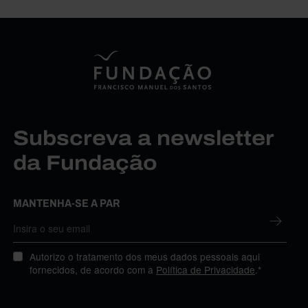
Subscreva a newsletter
da Fundação
MANTENHA-SE A PAR
Autorizo o tratamento dos meus dados pessoais aqui
fornecidos, de acordo com a
Política de Privacidade
.*