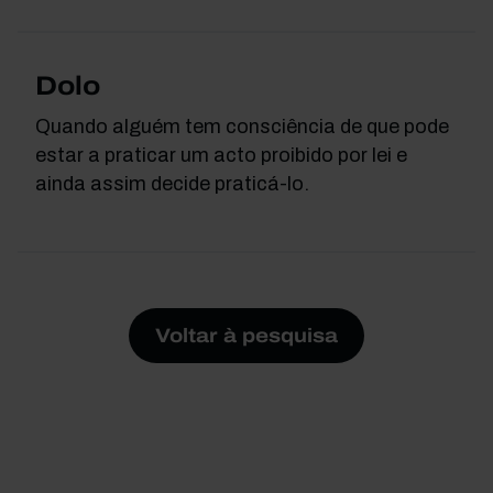
Dolo
Quando alguém tem consciência de que pode
estar a praticar um acto proibido por lei e
ainda assim decide praticá-lo.
Voltar à pesquisa