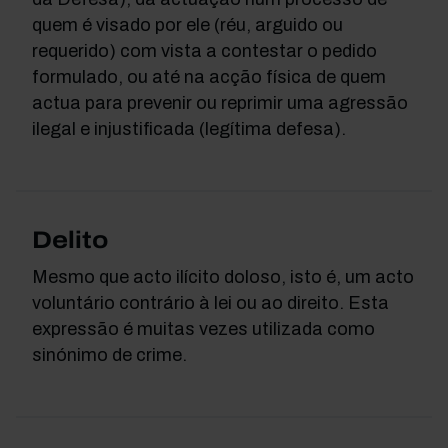
quem é visado por ele (réu, arguido ou
requerido) com vista a contestar o pedido
formulado, ou até na acção física de quem
actua para prevenir ou reprimir uma agressão
ilegal e injustificada (legítima defesa).
Delito
Mesmo que acto ilícito doloso, isto é, um acto
voluntário contrário à lei ou ao direito. Esta
expressão é muitas vezes utilizada como
sinónimo de crime.