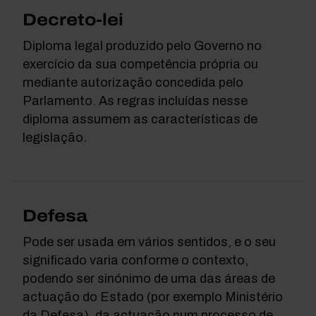
Decreto-lei
Diploma legal produzido pelo Governo no
exercício da sua competência própria ou
mediante autorização concedida pelo
Parlamento. As regras incluídas nesse
diploma assumem as características de
legislação.
Defesa
Pode ser usada em vários sentidos, e o seu
significado varia conforme o contexto,
podendo ser sinónimo de uma das áreas de
actuação do Estado (por exemplo Ministério
da Defesa), da actuação num processo de