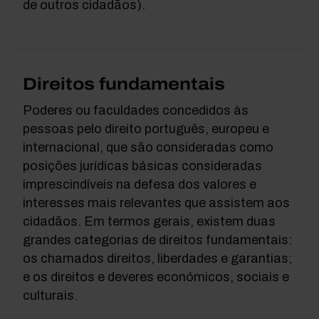
de outros cidadãos).
Direitos fundamentais
Poderes ou faculdades concedidos às
pessoas pelo direito português, europeu e
internacional, que são consideradas como
posições jurídicas básicas consideradas
imprescindíveis na defesa dos valores e
interesses mais relevantes que assistem aos
cidadãos. Em termos gerais, existem duas
grandes categorias de direitos fundamentais:
os chamados direitos, liberdades e garantias;
e os direitos e deveres económicos, sociais e
culturais.