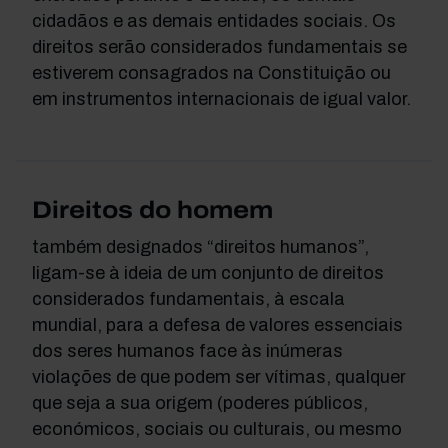
cidadãos e as demais entidades sociais. Os
direitos serão considerados fundamentais se
estiverem consagrados na Constituição ou
em instrumentos internacionais de igual valor.
Direitos do homem
também designados “direitos humanos”,
ligam-se à ideia de um conjunto de direitos
considerados fundamentais, à escala
mundial, para a defesa de valores essenciais
dos seres humanos face às inúmeras
violações de que podem ser vítimas, qualquer
que seja a sua origem (poderes públicos,
económicos, sociais ou culturais, ou mesmo