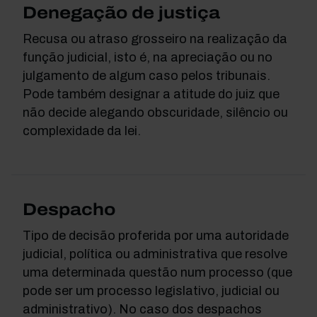
Denegação de justiça
Recusa ou atraso grosseiro na realização da
função judicial, isto é, na apreciação ou no
julgamento de algum caso pelos tribunais.
Pode também designar a atitude do juiz que
não decide alegando obscuridade, silêncio ou
complexidade da lei.
Despacho
Tipo de decisão proferida por uma autoridade
judicial, política ou administrativa que resolve
uma determinada questão num processo (que
pode ser um processo legislativo, judicial ou
administrativo). No caso dos despachos