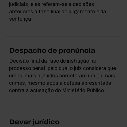
judiciais, eles referem-se a decisões
anteriores à fase final do julgamento e da
sentença.
Despacho de pronúncia
Decisão final da fase de instrução no
processo penal, pelo qual o juiz considera que
um ou mais arguidos cometeram um ou mais
crimes, mesmo após a defesa apresentada
contra a acusação do Ministério Público.
Dever jurídico