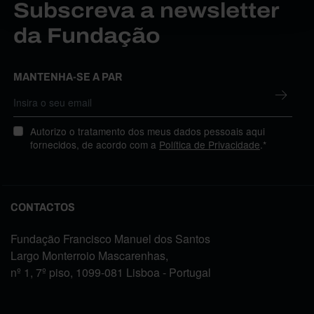
Subscreva a newsletter
da Fundação
MANTENHA-SE A PAR
Autorizo o tratamento dos meus dados pessoais aqui
fornecidos, de acordo com a
Política de Privacidade
.*
CONTACTOS
Fundação Francisco Manuel dos Santos
Largo Monterroio Mascarenhas,
nº 1, 7º piso, 1099-081 Lisboa - Portugal