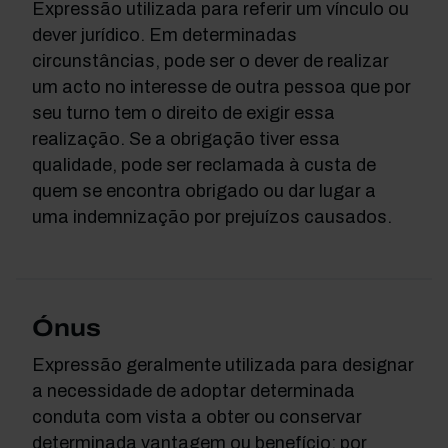
Expressão utilizada para referir um vínculo ou
dever jurídico. Em determinadas
circunstâncias, pode ser o dever de realizar
um acto no interesse de outra pessoa que por
seu turno tem o direito de exigir essa
realização. Se a obrigação tiver essa
qualidade, pode ser reclamada à custa de
quem se encontra obrigado ou dar lugar a
uma indemnização por prejuízos causados.
Ónus
Expressão geralmente utilizada para designar
a necessidade de adoptar determinada
conduta com vista a obter ou conservar
determinada vantagem ou benefício; por