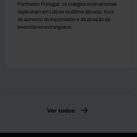
Parthenon Portugal, os colégios internacionais
duplicaram em Lisboa na última década, fruto
do aumento de expatriados e da atração de
investidores estrangeiros.
Ver todos