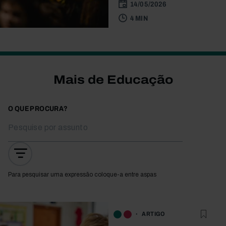
14/05/2026
4 MIN
Mais de Educação
O QUE PROCURA?
Para pesquisar uma expressão coloque-a entre aspas
ARTIGO