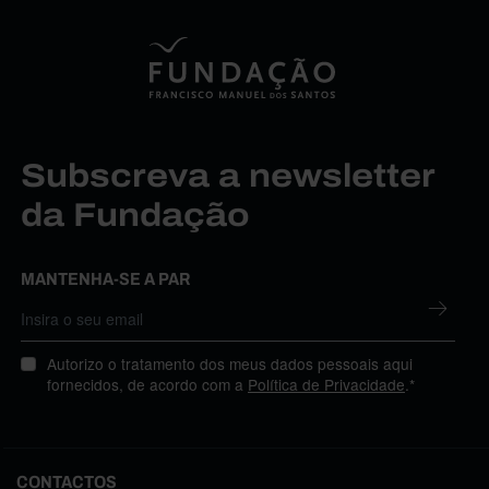
Subscreva a newsletter
da Fundação
MANTENHA-SE A PAR
Autorizo o tratamento dos meus dados pessoais aqui
fornecidos, de acordo com a
Política de Privacidade
.*
CONTACTOS