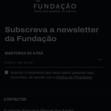
Subscreva a newsletter
da Fundação
MANTENHA-SE A PAR
Autorizo o tratamento dos meus dados pessoais aqui
fornecidos, de acordo com a
Política de Privacidade
.*
CONTACTOS
Fundação Francisco Manuel dos Santos