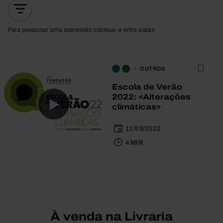
Para pesquisar uma expressão coloque-a entre aspas
OUTROS
Escola de Verão
2022: «Alterações
climáticas»
11/09/2022
4 MIN
À venda na Livraria