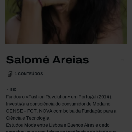
Salomé Areias
1
CONTEÚDOS
BIO
Fundou o «Fashion Revolution» em Portugal (2014).
Investiga a consciência do consumidor de Moda no
CENSE – FCT, NOVA com bolsa da Fundação para a
Ciência e Tecnologia.
Estudou Moda entre Lisboa e Buenos Aires e cedo