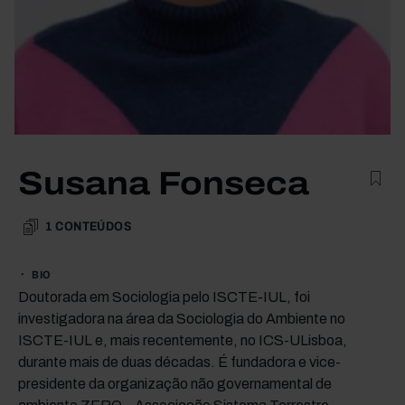
Susana Fonseca
1
CONTEÚDOS
BIO
Doutorada em Sociologia pelo ISCTE-IUL, foi
investigadora na área da Sociologia do Ambiente no
ISCTE-IUL e, mais recentemente, no ICS-ULisboa,
durante mais de duas décadas. É fundadora e vice-
presidente da organização não governamental de