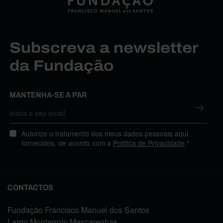
Subscreva a newsletter
da Fundação
MANTENHA-SE A PAR
Autorizo o tratamento dos meus dados pessoais aqui
fornecidos, de acordo com a
Política de Privacidade
.*
CONTACTOS
Fundação Francisco Manuel dos Santos
Largo Monterroio Mascarenhas,