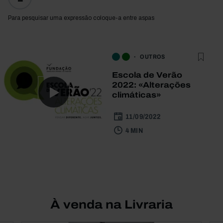
Para pesquisar uma expressão coloque-a entre aspas
OUTROS
Escola de Verão
2022: «Alterações
climáticas»
11/09/2022
4 MIN
À venda na Livraria