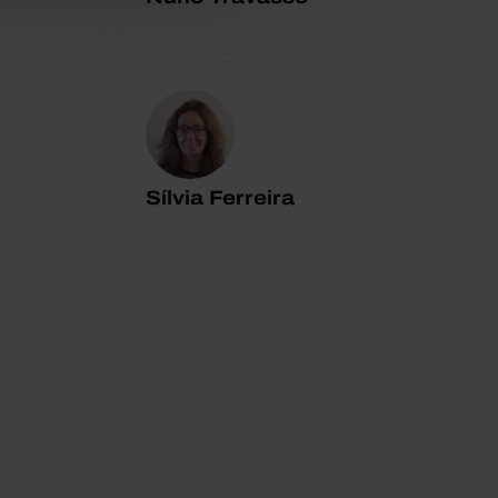
Sílvia Ferreira