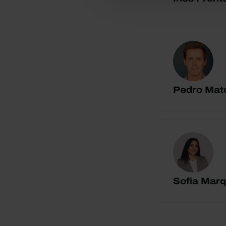
Pedro Mat
Sofia Marq