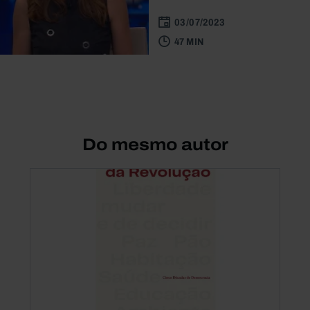
03/07/2023
47 MIN
Do mesmo autor