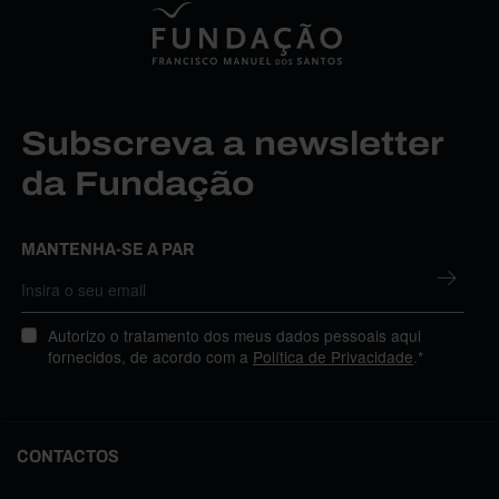
Subscreva a newsletter
da Fundação
MANTENHA-SE A PAR
Autorizo o tratamento dos meus dados pessoais aqui
fornecidos, de acordo com a
Política de Privacidade
.*
CONTACTOS