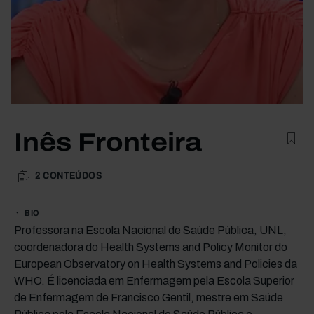
Inês Fronteira
2
CONTEÚDOS
BIO
Professora na Escola Nacional de Saúde Pública, UNL,
coordenadora do Health Systems and Policy Monitor do
European Observatory on Health Systems and Policies da
WHO. É licenciada em Enfermagem pela Escola Superior
de Enfermagem de Francisco Gentil, mestre em Saúde