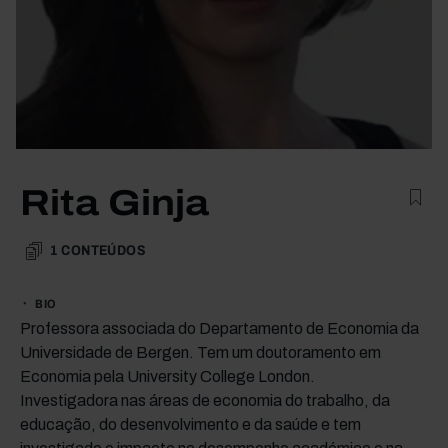
Rita Ginja
1
CONTEÚDOS
BIO
Professora associada do Departamento de Economia da
Universidade de Bergen. Tem um doutoramento em
Economia pela University College London.
Investigadora nas áreas de economia do trabalho, da
educação, do desenvolvimento e da saúde e tem