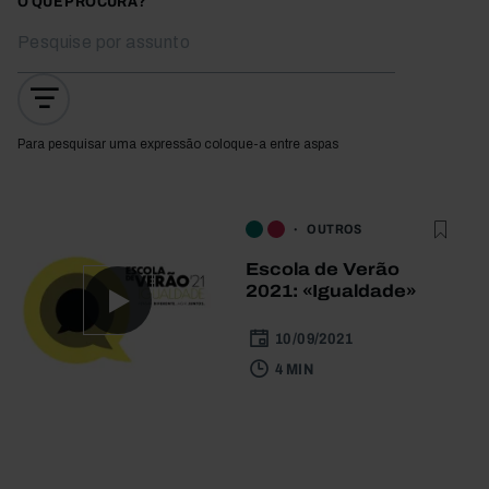
O QUE PROCURA?
Para pesquisar uma expressão coloque-a entre aspas
OUTROS
Escola de Verão
2021: «Igualdade»
10/09/2021
4 MIN