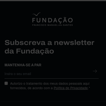
Subscreva a newsletter
da Fundação
MANTENHA-SE A PAR
Autorizo o tratamento dos meus dados pessoais aqui
fornecidos, de acordo com a
Política de Privacidade
.*