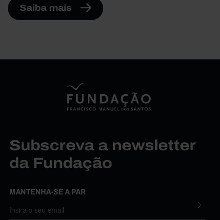
Saiba mais
Subscreva a newsletter
da Fundação
MANTENHA-SE A PAR