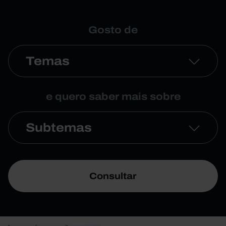
Gosto de
Temas
e quero saber mais sobre
Subtemas
Consultar