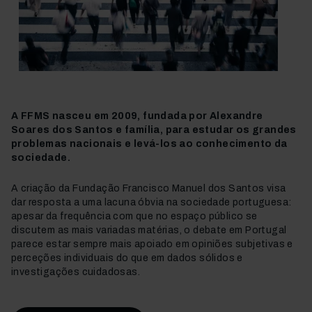
A FFMS nasceu em 2009, fundada por Alexandre
Soares dos Santos e família, para estudar os grandes
problemas nacionais e levá-los ao conhecimento da
sociedade.
A criação da Fundação Francisco Manuel dos Santos visa
dar resposta a uma lacuna óbvia na sociedade portuguesa:
apesar da frequência com que no espaço público se
discutem as mais variadas matérias, o debate em Portugal
parece estar sempre mais apoiado em opiniões subjetivas e
perceções individuais do que em dados sólidos e
investigações cuidadosas.