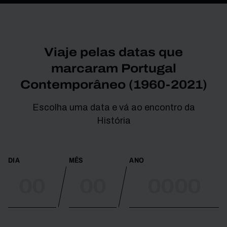
Viaje pelas datas que
marcaram Portugal
Contemporâneo (1960-2021)
Escolha uma data e vá ao encontro da
História
DIA
MÊS
ANO