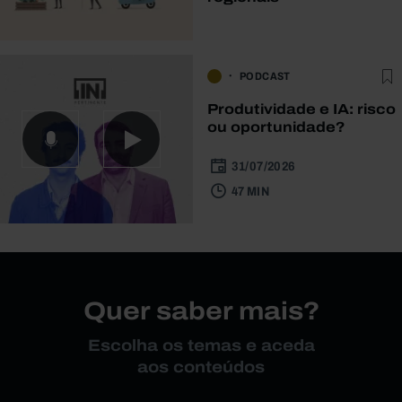
PODCAST
Produtividade e IA: risco
ou oportunidade?
31/07/2026
47 MIN
Quer saber mais?
Escolha os temas e aceda
aos conteúdos