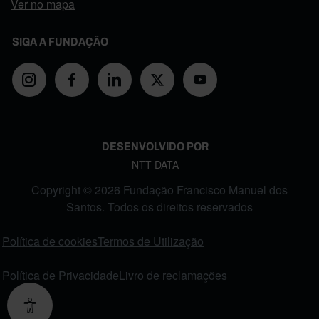
Ver no mapa
SIGA A FUNDAÇÃO
DESENVOLVIDO POR
NTT DATA
Copyright © 2026 Fundação Francisco Manuel dos
Santos. Todos os direitos reservados
FOOTER MENU
Política de cookies
Termos de Utilização
Política de Privacidade
Livro de reclamações