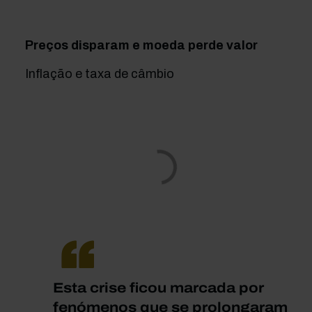
Preços disparam e moeda perde valor
Inflação e taxa de câmbio
Esta crise ficou marcada por
fenómenos que se prolongaram