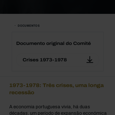
DOCUMENTOS
Documento original do Comité
Crises 1973-1978
1973-1978: Três crises, uma longa
recessão
A economia portuguesa vivia, há duas
décadas, um período de expansão económica