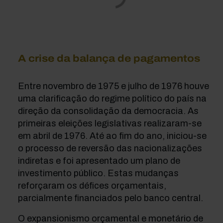
A crise da balança de pagamentos
Entre novembro de 1975 e julho de 1976 houve
uma clarificação do regime político do país na
direção da consolidação da democracia. As
primeiras eleições legislativas realizaram-se
em abril de 1976. Até ao fim do ano, iniciou-se
o processo de reversão das nacionalizações
indiretas e foi apresentado um plano de
investimento público. Estas mudanças
reforçaram os défices orçamentais,
parcialmente financiados pelo banco central.
O expansionismo orçamental e monetário de