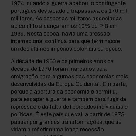
1974, quando a guerra acabou, o contingente
português destacado ultrapassava os 170 mil
militares. As despesas militares associadas
ao conflito alcançaram os 10% do PIB em
1969. Nesta época, havia uma pressão
internacional contínua para que terminasse
um dos últimos impérios coloniais europeus.
A década de 1960 e os primeiros anos da
década de 1970 foram marcados pela
emigração para algumas das economias mais
desenvolvidas da Europa Ocidental. Em parte,
porque a abertura da economia o permitiu,
para escapar à guerra e também para fugir da
repressão e da falta de liberdades individuais e
políticas. É este país que vai, a partir de 1973,
passar por grandes transformações, que se
viriam a refletir numa longa recessão