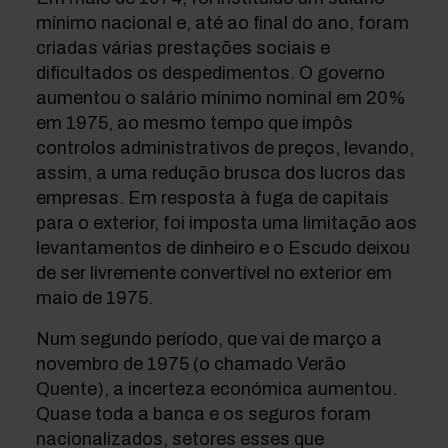
mínimo nacional e, até ao final do ano, foram
criadas várias prestações sociais e
dificultados os despedimentos. O governo
aumentou o salário mínimo nominal em 20%
em 1975, ao mesmo tempo que impôs
controlos administrativos de preços, levando,
assim, a uma redução brusca dos lucros das
empresas. Em resposta à fuga de capitais
para o exterior, foi imposta uma limitação aos
levantamentos de dinheiro e o Escudo deixou
de ser livremente convertível no exterior em
maio de 1975.
Num segundo período, que vai de março a
novembro de 1975 (o chamado Verão
Quente), a incerteza económica aumentou.
Quase toda a banca e os seguros foram
nacionalizados, setores esses que