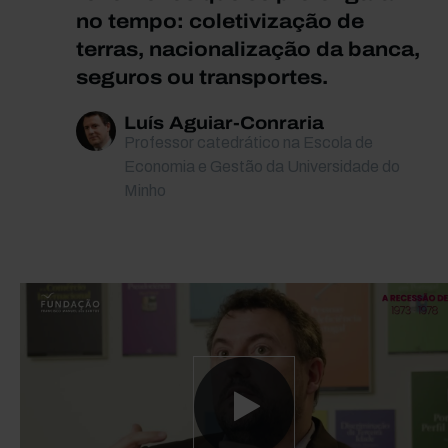
no tempo: coletivização de
terras, nacionalização da banca,
seguros ou transportes.
Luís Aguiar-Conraria
Professor catedrático na Escola de
Economia e Gestão da Universidade do
Minho