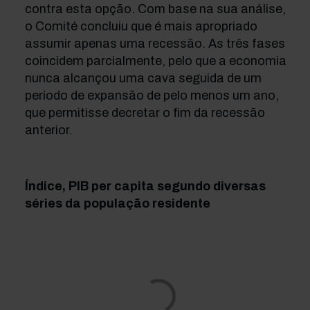
contra esta opção. Com base na sua análise,
o Comité concluiu que é mais apropriado
assumir apenas uma recessão. As três fases
coincidem parcialmente, pelo que a economia
nunca alcançou uma cava seguida de um
período de expansão de pelo menos um ano,
que permitisse decretar o fim da recessão
anterior.
Índice, PIB per capita segundo diversas
séries da população residente