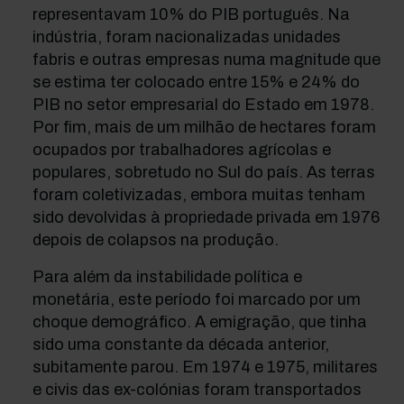
representavam 10% do PIB português. Na
indústria, foram nacionalizadas unidades
fabris e outras empresas numa magnitude que
se estima ter colocado entre 15% e 24% do
PIB no setor empresarial do Estado em 1978.
Por fim, mais de um milhão de hectares foram
ocupados por trabalhadores agrícolas e
populares, sobretudo no Sul do país. As terras
foram coletivizadas, embora muitas tenham
sido devolvidas à propriedade privada em 1976
depois de colapsos na produção.
Para além da instabilidade política e
monetária, este período foi marcado por um
choque demográfico. A emigração, que tinha
sido uma constante da década anterior,
subitamente parou. Em 1974 e 1975, militares
e civis das ex-colónias foram transportados