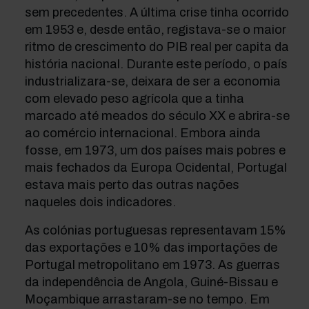
sem precedentes. A última crise tinha ocorrido
em 1953 e, desde então, registava-se o maior
ritmo de crescimento do PIB real per capita da
história nacional. Durante este período, o país
industrializara-se, deixara de ser a economia
com elevado peso agrícola que a tinha
marcado até meados do século XX e abrira-se
ao comércio internacional. Embora ainda
fosse, em 1973, um dos países mais pobres e
mais fechados da Europa Ocidental, Portugal
estava mais perto das outras nações
naqueles dois indicadores.
As colónias portuguesas representavam 15%
das exportações e 10% das importações de
Portugal metropolitano em 1973. As guerras
da independência de Angola, Guiné-Bissau e
Moçambique arrastaram-se no tempo. Em