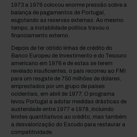
1973 a 1976 colocou enorme pressão sobre a
balança de pagamentos de Portugal,
esgotando as reservas externas. Ao mesmo
tempo, a instabilidade política travou o
financiamento externo.
Depois de ter obtido linhas de crédito do
Banco Europeu de Investimento e do Tesouro
americano em 1976 e de estas se terem
revelado insuficientes, o país recorreu ao FMI
para um resgate de 750 milhões de dólares,
emprestados por um grupo de países
ocidentais, em abril de 1977. O programa
levou Portugal a adotar medidas drásticas de
austeridade entre 1977 e 1978, incluindo
limites quantitativos ao crédito, mas também
a desvalorização do Escudo para restaurar a
competitividade.