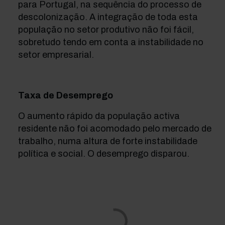
para Portugal, na sequência do processo de
descolonização. A integração de toda esta
população no setor produtivo não foi fácil,
sobretudo tendo em conta a instabilidade no
setor empresarial.
Taxa de Desemprego
O aumento rápido da população activa
residente não foi acomodado pelo mercado de
trabalho, numa altura de forte instabilidade
política e social. O desemprego disparou.