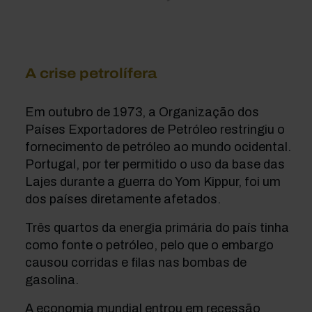
A crise petrolífera
Em outubro de 1973, a Organização dos
Países Exportadores de Petróleo restringiu o
fornecimento de petróleo ao mundo ocidental.
Portugal, por ter permitido o uso da base das
Lajes durante a guerra do Yom Kippur, foi um
dos países diretamente afetados.
Três quartos da energia primária do país tinha
como fonte o petróleo, pelo que o embargo
causou corridas e filas nas bombas de
gasolina.
A economia mundial entrou em recessão