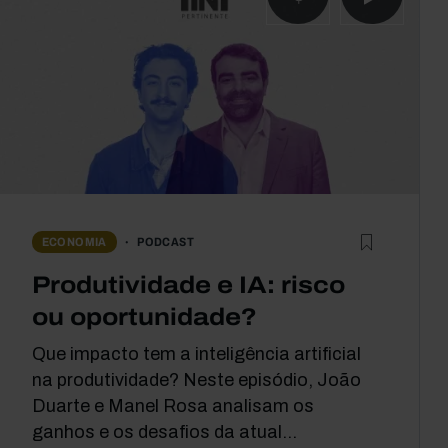
PODCAST
ECONOMIA
Produtividade e IA: risco
ou oportunidade?
Que impacto tem a inteligência artificial
na produtividade? Neste episódio, João
Duarte e Manel Rosa analisam os
ganhos e os desafios da atual...