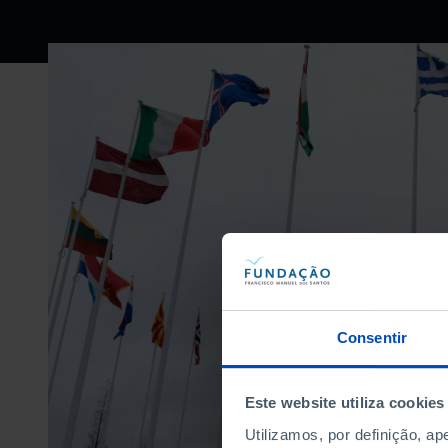
Consentir
Este website utiliza cookies
Utilizamos, por definição, a