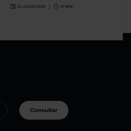
31 JULHO 2026
47 MIN
Consultar