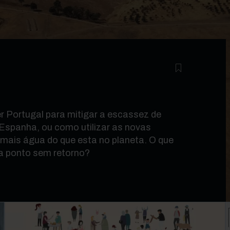
r Portugal para mitigar a escassez de
 Espanha, ou como utilizar as novas
á mais água do que esta no planeta. O que
a ponto sem retorno?