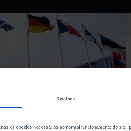
Detalhes
penas os cookies necessários ao normal funcionamento do site,