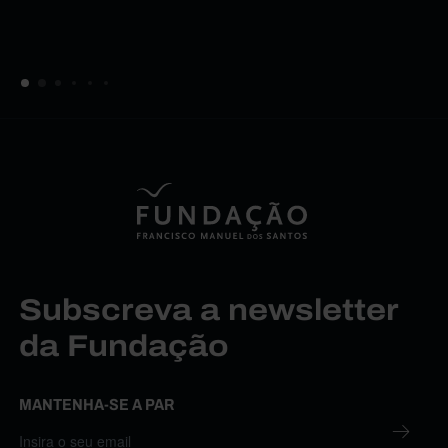
Subscreva a newsletter
da Fundação
MANTENHA-SE A PAR