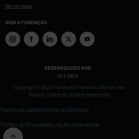
Ver no mapa
SIGA A FUNDAÇÃO
DESENVOLVIDO POR
NTT DATA
Copyright © 2026 Fundação Francisco Manuel dos
Santos. Todos os direitos reservados
FOOTER MENU
Política de cookies
Termos de Utilização
Política de Privacidade
Livro de reclamações