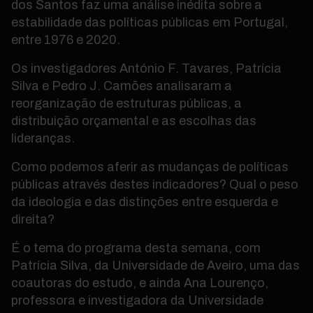
dos Santos faz uma análise inédita sobre a
estabilidade das políticas públicas em Portugal,
entre 1976 e 2020.
Os investigadores António F. Tavares, Patrícia
Silva e Pedro J. Camões analisaram a
reorganização de estruturas públicas, a
distribuição orçamental e as escolhas das
lideranças.
Como podemos aferir as mudanças de políticas
públicas através destes indicadores? Qual o peso
da ideologia e das distinções entre esquerda e
direita?
É o tema do programa desta semana, com
Patrícia Silva, da Universidade de Aveiro, uma das
coautoras do estudo, e ainda Ana Lourenço,
professora e investigadora da Universidade