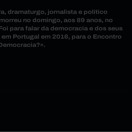
a, dramaturgo, jornalista e político
 morreu no domingo, aos 89 anos, no
Foi para falar da democracia e dos seus
e em Portugal em 2016, para o Encontro
Democracia?».