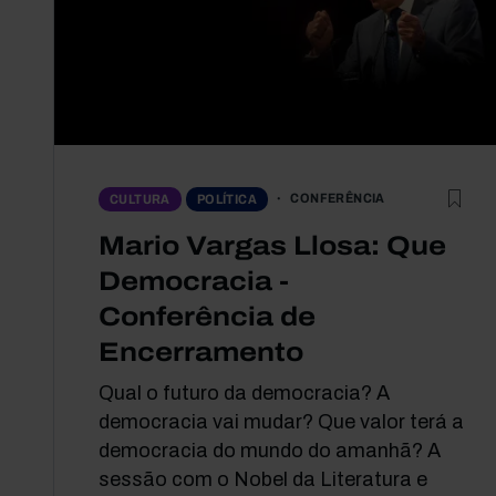
CONFERÊNCIA
CULTURA
POLÍTICA
Mario Vargas Llosa: Que
Democracia -
Conferência de
Encerramento
Qual o futuro da democracia? A
democracia vai mudar? Que valor terá a
democracia do mundo do amanhã? A
sessão com o Nobel da Literatura e