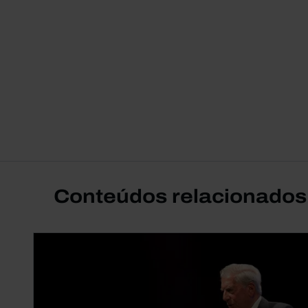
Conteúdos relacionados