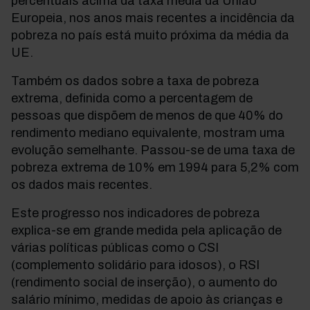
percentuais acima da taxa média da União
Europeia, nos anos mais recentes a incidência da
pobreza no país está muito próxima da média da
UE.
Também os dados sobre a taxa de pobreza
extrema, definida como a percentagem de
pessoas que dispõem de menos de que 40% do
rendimento mediano equivalente, mostram uma
evolução semelhante. Passou-se de uma taxa de
pobreza extrema de 10% em 1994 para 5,2% com
os dados mais recentes.
Este progresso nos indicadores de pobreza
explica-se em grande medida pela aplicação de
várias políticas públicas como o CSI
(complemento solidário para idosos), o RSI
(rendimento social de inserção), o aumento do
salário mínimo, medidas de apoio às crianças e