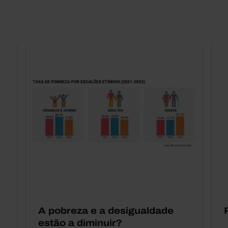
A pobreza e a desigualdade
estão a diminuir?