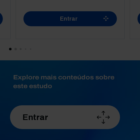
Entrar
Explore mais conteúdos sobre
este estudo
Entrar