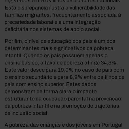
registados entre os filhos de cidadãos nacionais.
Esta discrepância ilustra a vulnerabilidade das
famílias migrantes, frequentemente associada à
precariedade laboral e a uma integração
deficitária nos sistemas de apoio social.
Por fim, o nível de educação dos pais é um dos
determinantes mais significativos da pobreza
infantil. Quando os pais possuem apenas o
ensino básico, a taxa de pobreza atinge 34,3%.
Este valor desce para 19,0% no caso de pais com
o ensino secundário e para 8,9% entre os filhos de
pais com ensino superior. Estes dados
demonstram de forma clara o impacto
estruturante da educação parental na prevenção
da pobreza infantil e na promoção de trajetórias
de inclusão social.
A pobreza das crianças e dos jovens em Portugal