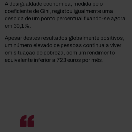
A desigualdade económica, medida pelo
coeficiente de Gini, registou igualmente uma
descida de um ponto percentual fixando-se agora
em 30,1%.
Apesar destes resultados globalmente positivos,
um número elevado de pessoas continua a viver
em situação de pobreza, com um rendimento
equivalente inferior a 723 euros por mês.