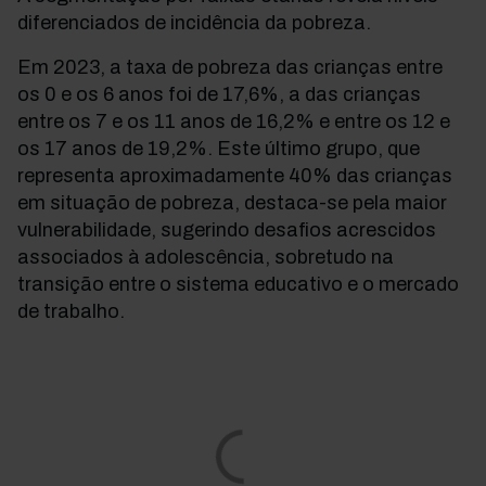
diferenciados de incidência da pobreza.
Em 2023, a taxa de pobreza das crianças entre
os 0 e os 6 anos foi de 17,6%, a das crianças
entre os 7 e os 11 anos de 16,2% e entre os 12 e
os 17 anos de 19,2%. Este último grupo, que
representa aproximadamente 40% das crianças
em situação de pobreza, destaca-se pela maior
vulnerabilidade, sugerindo desafios acrescidos
associados à adolescência, sobretudo na
transição entre o sistema educativo e o mercado
de trabalho.