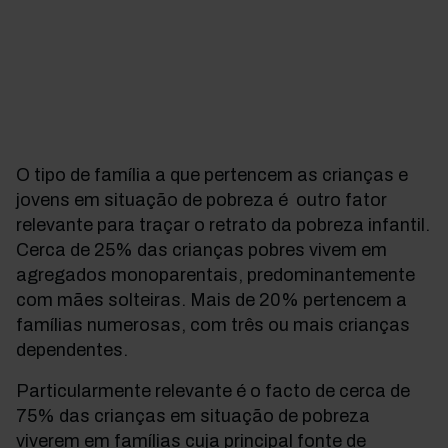
O tipo de família a que pertencem as crianças e
jovens em situação de pobreza é outro fator
relevante para traçar o retrato da pobreza infantil.
Cerca de 25% das crianças pobres vivem em
agregados monoparentais, predominantemente
com mães solteiras. Mais de 20% pertencem a
famílias numerosas, com três ou mais crianças
dependentes.
Particularmente relevante é o facto de cerca de
75% das crianças em situação de pobreza
viverem em famílias cuja principal fonte de