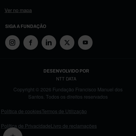
Ver no mapa
SIGA A FUNDAÇÃO
DESENVOLVIDO POR
NTT DATA
Copyright © 2026 Fundação Francisco Manuel dos
Santos. Todos os direitos reservados
FOOTER MENU
Política de cookies
Termos de Utilização
Política de Privacidade
Livro de reclamações