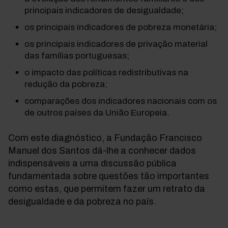
principais indicadores de desigualdade;
os principais indicadores de pobreza monetária;
os principais indicadores de privação material
das famílias portuguesas;
o impacto das políticas redistributivas na
redução da pobreza;
comparações dos indicadores nacionais com os
de outros países da União Europeia.
Com este diagnóstico, a Fundação Francisco
Manuel dos Santos dá-lhe a conhecer dados
indispensáveis a uma discussão pública
fundamentada sobre questões tão importantes
como estas, que permitem fazer um retrato da
desigualdade e da pobreza no país.