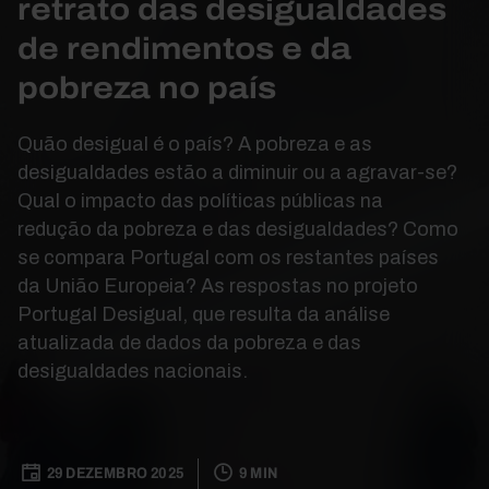
retrato das desigualdades
de rendimentos e da
pobreza no país
Quão desigual é o país? A pobreza e as
desigualdades estão a diminuir ou a agravar-se?
Qual o impacto das políticas públicas na
redução da pobreza e das desigualdades? Como
se compara Portugal com os restantes países
da União Europeia? As respostas no projeto
Portugal Desigual, que resulta da análise
atualizada de dados da pobreza e das
desigualdades nacionais.
29 DEZEMBRO 2025
9 MIN