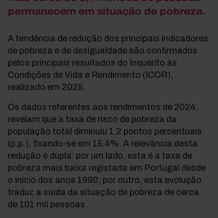
permanecem em situação de pobreza.
A tendência de redução dos principais indicadores
de pobreza e de desigualdade são confirmados
pelos principais resultados do Inquérito às
Condições de Vida e Rendimento (ICOR),
realizado em 2025.
Os dados referentes aos rendimentos de 2024,
revelam que a taxa de risco de pobreza da
população total diminuiu 1,2 pontos percentuais
(p.p.), fixando-se em 15,4%. A relevância desta
redução é dupla: por um lado, esta é a taxa de
pobreza mais baixa registada em Portugal desde
o início dos anos 1990; por outro, esta evolução
traduz a saída da situação de pobreza de cerca
de 101 mil pessoas.