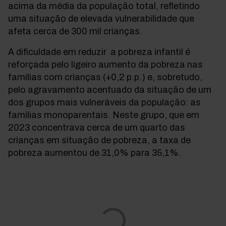
acima da média da população total, refletindo
uma situação de elevada vulnerabilidade que
afeta cerca de 300 mil crianças.
A dificuldade em reduzir a pobreza infantil é
reforçada pelo ligeiro aumento da pobreza nas
famílias com crianças (+0,2 p.p.) e, sobretudo,
pelo agravamento acentuado da situação de um
dos grupos mais vulneráveis da população: as
famílias monoparentais. Neste grupo, que em
2023 concentrava cerca de um quarto das
crianças em situação de pobreza, a taxa de
pobreza aumentou de 31,0% para 35,1%.