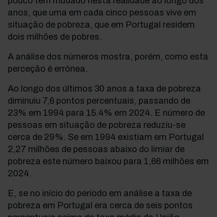
pouco tem mudado nesta realidade ao longo dos
anos, que uma em cada cinco pessoas vive em
situação de pobreza, que em Portugal residem
dois milhões de pobres.
A análise dos números mostra, porém, como esta
perceção é errónea.
Ao longo dos últimos 30 anos a taxa de pobreza
diminuiu 7,6 pontos percentuais, passando de
23% em 1994 para 15.4% em 2024. E número de
pessoas em situação de pobreza reduziu-se
cerca de 29%. Se em 1994 existiam em Portugal
2,27 milhões de pessoas abaixo do limiar de
pobreza este número baixou para 1,66 milhões em
2024.
E, se no início do período em análise a taxa de
pobreza em Portugal era cerca de seis pontos