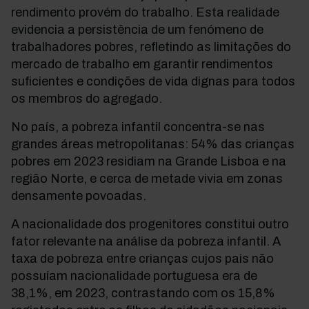
rendimento provém do trabalho. Esta realidade
evidencia a persistência de um fenómeno de
trabalhadores pobres, refletindo as limitações do
mercado de trabalho em garantir rendimentos
suficientes e condições de vida dignas para todos
os membros do agregado.
No país, a pobreza infantil concentra-se nas
grandes áreas metropolitanas: 54% das crianças
pobres em 2023 residiam na Grande Lisboa e na
região Norte, e cerca de metade vivia em zonas
densamente povoadas.
A nacionalidade dos progenitores constitui outro
fator relevante na análise da pobreza infantil. A
taxa de pobreza entre crianças cujos pais não
possuíam nacionalidade portuguesa era de
38,1%, em 2023, contrastando com os 15,8%