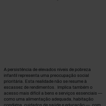
A persistência de elevados níveis de pobreza
infantil representa uma preocupação social
prioritária. Esta realidade não se resume à
escassez de rendimentos. Implica também o
acesso mais difícil a bens e serviços essenciais —
como uma alimentação adequada, habitação
condigna, cuidados de saúde e educação —, com