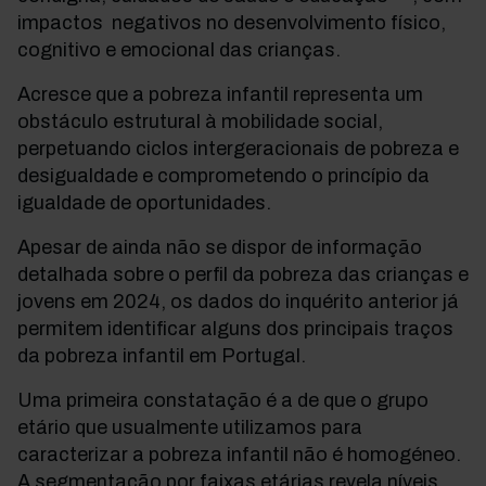
impactos negativos no desenvolvimento físico,
cognitivo e emocional das crianças.
Acresce que a pobreza infantil representa um
obstáculo estrutural à mobilidade social,
perpetuando ciclos intergeracionais de pobreza e
desigualdade e comprometendo o princípio da
igualdade de oportunidades.
Apesar de ainda não se dispor de informação
detalhada sobre o perfil da pobreza das crianças e
jovens em 2024, os dados do inquérito anterior já
permitem identificar alguns dos principais traços
da pobreza infantil em Portugal.
Uma primeira constatação é a de que o grupo
etário que usualmente utilizamos para
caracterizar a pobreza infantil não é homogéneo.
A segmentação por faixas etárias revela níveis