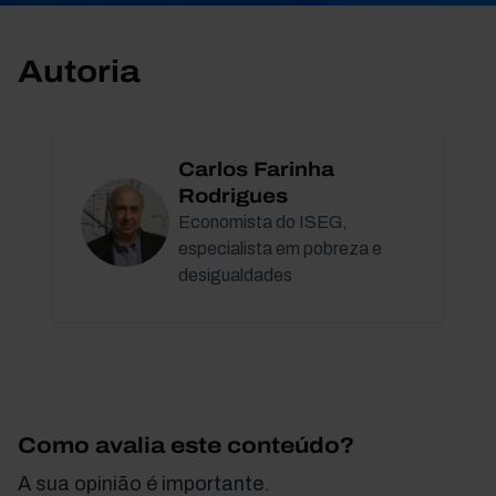
Autoria
Carlos Farinha
Rodrigues
Economista do ISEG,
especialista em pobreza e
desigualdades
Como avalia este conteúdo?
A sua opinião é importante.