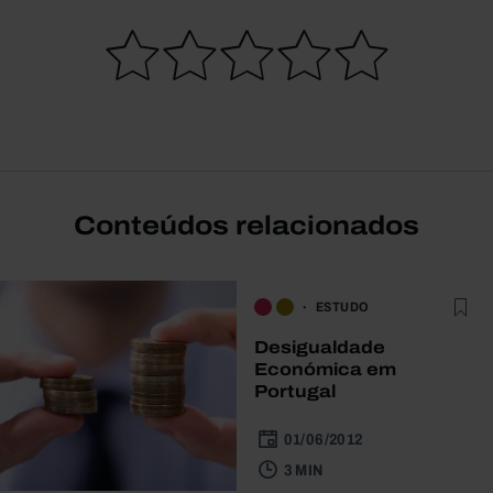
Conteúdos relacionados
ESTUDO
Desigualdade
Económica em
Portugal
01/06/2012
3 MIN