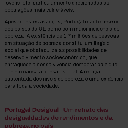
jovens, etc. particularmente direcionadas às
populações mais vulneráveis.
Apesar destes avanços, Portugal mantém-se um
dos países da UE como com maior incidência de
pobreza. A existência de 1,7 milhões de pessoas
em situação de pobreza constitui um flagelo
social que obstaculiza as possibilidades de
desenvolvimento socioeconómico, que
enfraquece a nossa vivência democrática e que
põe em causa a coesão social. A redução
sustentada dos níveis de pobreza é uma exigência
para toda a sociedade.
Portugal Desigual | Um retrato das
desigualdades de rendimentos e da
pobreza no país