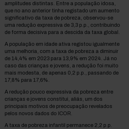
amplitudes distintas. Entre a população idosa,
que no ano anterior tinha registado um aumento
significativo da taxa de pobreza, observou-se
uma redução expressiva de 3,3 p.p., contribuindo
de forma decisiva para a descida da taxa global.
A população em idade ativa registou igualmente
uma melhoria, com a taxa de pobreza a diminuir
de 14,4% em 2023 para 13,9% em 2024. Já no
caso das crianças e jovens, a redução foi muito
mais modesta, de apenas 0,2 p.p., passando de
17,8% para 17,6%.
A redução pouco expressiva da pobreza entre
crianças e jovens constitui, aliás, um dos
principais motivos de preocupação revelados
pelos novos dados do ICOR.
A taxa de pobreza infantil permanece 2,2 p.p.