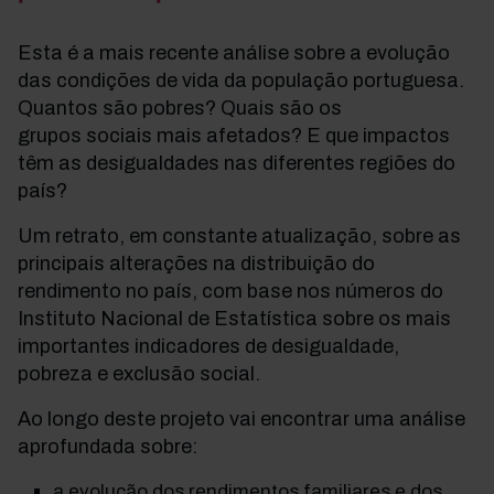
Esta é a mais recente análise sobre a evolução
das condições de vida da população portuguesa.
Quantos são pobres? Quais são os
grupos sociais
mais afetados? E que impactos
têm as desigualdades nas diferentes regiões do
país?
Um retrato, em constante atualização, sobre as
principais alterações na distribuição do
rendimento no país, com base nos números do
Instituto Nacional de Estatística sobre os mais
importantes indicadores de desigualdade,
pobreza e exclusão social.
Ao longo deste projeto vai encontrar uma análise
aprofundada sobre:
a evolução dos rendimentos familiares e dos