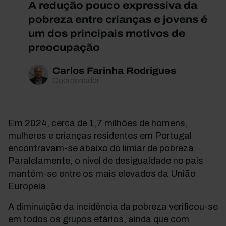
A redução pouco expressiva da
pobreza entre crianças e jovens é
um dos principais motivos de
preocupação
Carlos Farinha Rodrigues
Coordenador
Em 2024, cerca de 1,7 milhões de homens,
mulheres e crianças residentes em Portugal
encontravam-se abaixo do limiar de pobreza.
Paralelamente, o nível de desigualdade no país
mantém-se entre os mais elevados da União
Europeia.
A diminuição da incidência da pobreza verificou-se
em todos os grupos etários, ainda que com