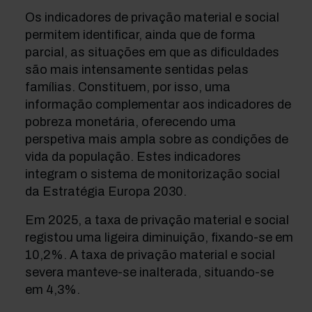
Os indicadores de privação material e social
permitem identificar, ainda que de forma
parcial, as situações em que as dificuldades
são mais intensamente sentidas pelas
famílias. Constituem, por isso, uma
informação complementar aos indicadores de
pobreza monetária, oferecendo uma
perspetiva mais ampla sobre as condições de
vida da população. Estes indicadores
integram o sistema de monitorização social
da Estratégia Europa 2030.
Em 2025, a taxa de privação material e social
registou uma ligeira diminuição, fixando-se em
10,2%. A taxa de privação material e social
severa manteve-se inalterada, situando-se
em 4,3%.