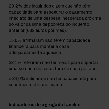
29,2% dos inquiridos dizem que não têm
capacidade para assegurar o pagamento
imediato de
uma despesa inesperada próxima
do valor da linha de pobreza do inquérito
anterior (632 euros por mês).
15,6% afirmaram não terem capacidade
financeira para manter a casa
adequadamente aquecida;
33,1% referiram não ter meios para suportar
uma semana de férias fora de casa por ano;
e 33,0% indicaram não ter capacidade para
substituir mobiliário usado.
Indicadores do agregado familiar