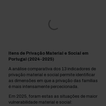
Itens de Privação Material e Social em
Portugal (2024-2025)
A análise comparativa dos 13 indicadores de
privação material e social permite identificar
as dimensões em que a privação das famílias
é mais intensamente percecionada.
Em 2025, foram estas as situações de maior
vulnerabilidade material e social: