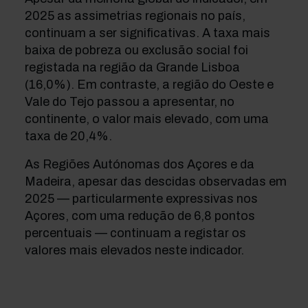
2025 as assimetrias regionais no país,
continuam a ser significativas. A taxa mais
baixa de pobreza ou exclusão social foi
registada na região da Grande Lisboa
(16,0%). Em contraste, a região do Oeste e
Vale do Tejo passou a apresentar, no
continente, o valor mais elevado, com uma
taxa de 20,4%.
As Regiões Autónomas dos Açores e da
Madeira, apesar das descidas observadas em
2025 — particularmente expressivas nos
Açores, com uma redução de 6,8 pontos
percentuais — continuam a registar os
valores mais elevados neste indicador.