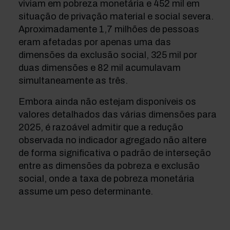
viviam em pobreza monetária e 452 mil em
situação de privação material e social severa.
Aproximadamente 1,7 milhões de pessoas
eram afetadas por apenas uma das
dimensões da exclusão social, 325 mil por
duas dimensões e 82 mil acumulavam
simultaneamente as três.
Embora ainda não estejam disponíveis os
valores detalhados das várias dimensões para
2025, é razoável admitir que a redução
observada no indicador agregado não altere
de forma significativa o padrão de interseção
entre as dimensões da pobreza e exclusão
social, onde a taxa de pobreza monetária
assume um peso determinante.