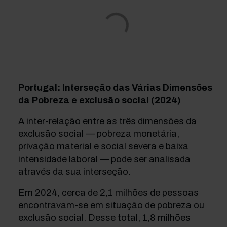
Portugal: Interseção das Várias Dimensões
da Pobreza e exclusão social (2024)
A inter-relação entre as três dimensões da
exclusão social — pobreza monetária,
privação material e social severa e baixa
intensidade laboral — pode ser analisada
através da sua interseção.
Em 2024, cerca de 2,1 milhões de pessoas
encontravam-se em situação de pobreza ou
exclusão social. Desse total, 1,8 milhões