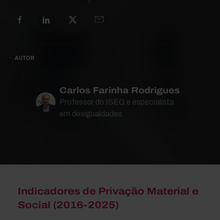
AUTOR
Carlos Farinha Rodrigues
Professor do ISEG e especialista
em desigualdades
Indicadores de Privação Material e
Social (2016-2025)