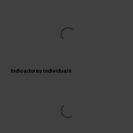
Indicadores individuais