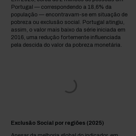
Portugal — correspondendo a 18,6% da
população — encontravam-se em situação de
pobreza ou exclusão social. Portugal atingiu,
assim, o valor mais baixo da série iniciada em
2016, uma redução fortemente influenciada
pela descida do valor da pobreza monetária.
Exclusão Social por regiões (2025)
Apesar da melhoria global do indicador, em