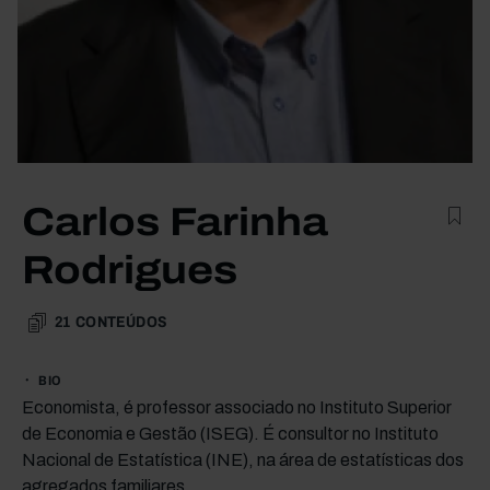
Carlos Farinha
Rodrigues
21
CONTEÚDOS
BIO
Economista, é professor associado no Instituto Superior
de Economia e Gestão (ISEG). É consultor no Instituto
Nacional de Estatística (INE), na área de estatísticas dos
agregados familiares.