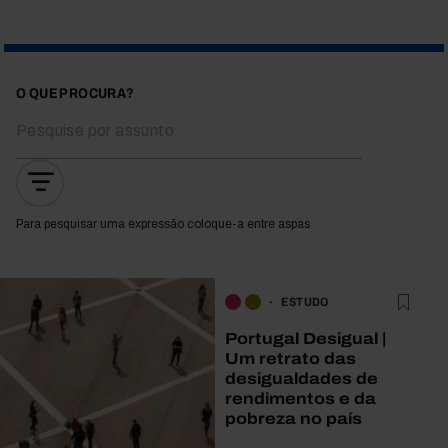
O QUE PROCURA?
Para pesquisar uma expressão coloque-a entre aspas
ESTUDO
Portugal Desigual |
Um retrato das
desigualdades de
rendimentos e da
pobreza no país