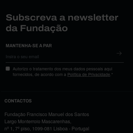
Subscreva a newsletter
da Fundação
MANTENHA-SE A PAR
Autorizo o tratamento dos meus dados pessoais aqui
fornecidos, de acordo com a
Política de Privacidade
.*
CONTACTOS
Fundação Francisco Manuel dos Santos
Largo Monterroio Mascarenhas,
nº 1, 7º piso, 1099-081 Lisboa - Portugal