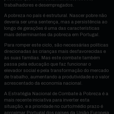
trabalhadores e desempregados.
A pobreza no país é estrutural. Nascer pobre não
deveria ser uma sentença, mas a persistência ao
longo de gerações é uma das características
mais determinantes da pobreza em Portugal.
Para romper este ciclo, são necessárias políticas
direcionadas às crianças mais desfavorecidas e
às suas famílias. Mas este combate também
passa pela educação que faz funcionar o
elevador social e pela transformação do mercado
de trabalho, aumentando a produtividade e o valor
acrescentado da economia nacional.
A Estratégia Nacional de Combate à Pobreza é a
mais recente iniciativa para inverter esta
situação, e a prioridade no curto/médio prazo é
aproximar Portugal dos países da União Europeia