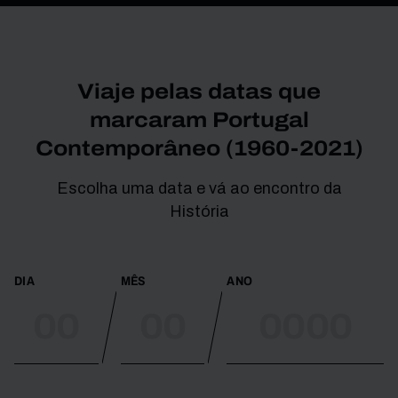
Viaje pelas datas que
marcaram Portugal
Contemporâneo (1960-2021)
Escolha uma data e vá ao encontro da
História
DIA
MÊS
ANO