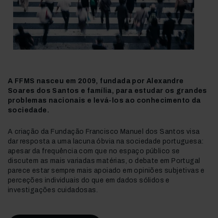
A FFMS nasceu em 2009, fundada por Alexandre
Soares dos Santos e família, para estudar os grandes
problemas nacionais e levá-los ao conhecimento da
sociedade.
A criação da Fundação Francisco Manuel dos Santos visa
dar resposta a uma lacuna óbvia na sociedade portuguesa:
apesar da frequência com que no espaço público se
discutem as mais variadas matérias, o debate em Portugal
parece estar sempre mais apoiado em opiniões subjetivas e
perceções individuais do que em dados sólidos e
investigações cuidadosas.