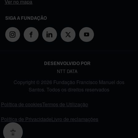
Ver no mapa
SIGA A FUNDAÇÃO
DESENVOLVIDO POR
NTT DATA
Copyright © 2026 Fundação Francisco Manuel dos
Santos. Todos os direitos reservados
FOOTER MENU
Política de cookies
Termos de Utilização
Política de Privacidade
Livro de reclamações