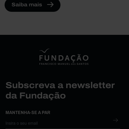
Saiba mais
Subscreva a newsletter
da Fundação
MANTENHA-SE A PAR