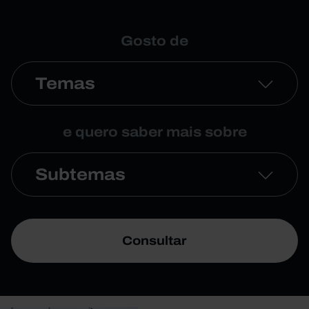
Gosto de
Temas
e quero saber mais sobre
Subtemas
Consultar